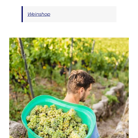
Weinshop