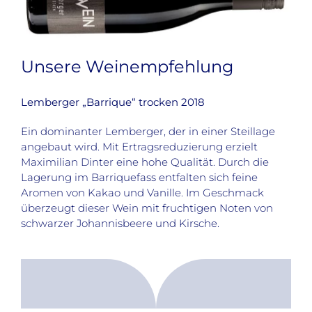
Unsere Weinempfehlung
Lemberger „Barrique“ trocken 2018
Ein dominanter Lemberger, der in einer Steillage
angebaut wird. Mit Ertragsreduzierung erzielt
Maximilian Dinter eine hohe Qualität. Durch die
Lagerung im Barriquefass entfalten sich feine
Aromen von Kakao und Vanille. Im Geschmack
überzeugt dieser Wein mit fruchtigen Noten von
schwarzer Johannisbeere und Kirsche.