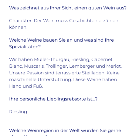
Was zeichnet aus Ihrer Sicht einen guten Wein aus?
Charakter. Der Wein muss Geschichten erzählen
können.
Welche Weine bauen Sie an und was sind Ihre
Spezialitäten?
Wir haben Müller-Thurgau, Riesling, Cabernet
Blanc, Muscaris, Trollinger, Lemberger und Merlot.
Unsere Passion sind terrassierte Steillagen. Keine
maschinelle Unterstützung. Diese Weine haben
Hand und Fuß.
Ihre persönliche Lieblingsrebsorte ist…?
Riesling
Welche Weinregion in der Welt würden Sie gerne