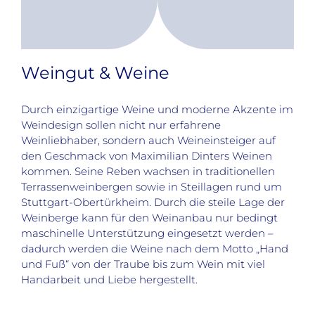
Weingut & Weine
Durch einzigartige Weine und moderne Akzente im
Weindesign sollen nicht nur erfahrene
Weinliebhaber, sondern auch Weineinsteiger auf
den Geschmack von Maximilian Dinters Weinen
kommen. Seine Reben wachsen in traditionellen
Terrassenweinbergen sowie in Steillagen rund um
Stuttgart-Obertürkheim. Durch die steile Lage der
Weinberge kann für den Weinanbau nur bedingt
maschinelle Unterstützung eingesetzt werden –
dadurch werden die Weine nach dem Motto „Hand
und Fuß“ von der Traube bis zum Wein mit viel
Handarbeit und Liebe hergestellt.