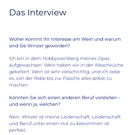
Das Interview
Woher kommt Ihr Interesse am Wein und warum
sind Sie Winzer geworden?
Ich bin in dem Hobbyweinberg meines Opas
aufgewachsen. Wein haben wir in der Waschküche
gekeltert. Wein ist sehr vielschichtig, und ich liebe
es, von der Rebe bis zur Flasche alles selbst zu
machen.
Könnten Sie sich einen anderen Beruf vorstellen –
und wenn ja, welchen?
Nein. Winzer ist meine Leidenschaft. Leidenschaft
und Beruf unter einen Hut zu bekommen ist
perfekt.