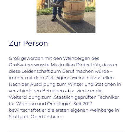
Zur Person
Groß geworden mit den Weinbergen des
Großvaters wusste Maximilian Dinter früh, dass er
diese Leidenschaft zum Beruf machen würde –
immer mit dem Ziel, eigene Weine herzustellen.
Nach der Ausbildung zum Winzer und Stationen in
verschiedenen Betrieben absolvierte er die
Weiterbildung zum „Staatlich geprüften Techniker
für Weinbau und Oenologie“. Seit 2017
bewirtschaftet er die ersten eigenen Weinberge in
Stuttgart-Obertürkheim.