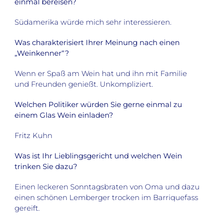
einmal bereisen?
Südamerika würde mich sehr interessieren.
Was charakterisiert Ihrer Meinung nach einen
„Weinkenner“?
Wenn er Spaß am Wein hat und ihn mit Familie
und Freunden genießt. Unkompliziert.
Welchen Politiker würden Sie gerne einmal zu
einem Glas Wein einladen?
Fritz Kuhn
Was ist Ihr Lieblingsgericht und welchen Wein
trinken Sie dazu?
Einen leckeren Sonntagsbraten von Oma und dazu
einen schönen Lemberger trocken im Barriquefass
gereift.