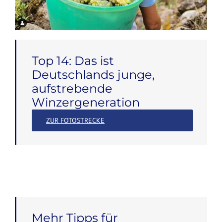
Top 14: Das ist
Deutschlands junge,
aufstrebende
Winzergeneration
ZUR FOTOSTRECKE
Mehr Tipps für