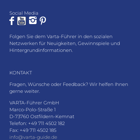
Social Media
Folgen Sie dem Varta-Führer in den sozialen
Netzwerken für Neuigkeiten, Gewinnspiele und
Hintergrundinformationen.
KONTAKT
Fragen, Wünsche oder Feedback? Wir helfen Ihnen
gerne weiter.
VARTA-Führer GmbH
Marco-Polo-Straße 1
D-73760 Ostfildern-Kemnat
Telefon: +49 711 4502 182
Fax: +49 711 4502 185
info@varta-guide.de