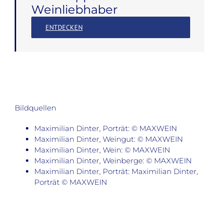
Weinliebhaber
ENTDECKEN
Bildquellen
Maximilian Dinter, Porträt: © MAXWEIN
Maximilian Dinter, Weingut: © MAXWEIN
Maximilian Dinter, Wein: © MAXWEIN
Maximilian Dinter, Weinberge: © MAXWEIN
Maximilian Dinter, Porträt: Maximilian Dinter,
Porträt © MAXWEIN