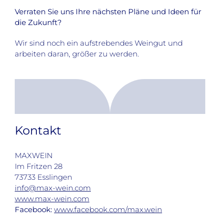
Verraten Sie uns Ihre nächsten Pläne und Ideen für
die Zukunft?
Wir sind noch ein aufstrebendes Weingut und
arbeiten daran, größer zu werden.
Kontakt
MAXWEIN
Im Fritzen 28
73733 Esslingen
info@max-wein.com
www.max-wein.com
Facebook:
www.facebook.com/max.wein