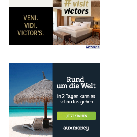
Anzeige