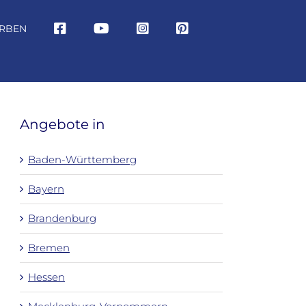
RBEN
Angebote in
Baden-Württemberg
Bayern
Brandenburg
Bremen
Hessen