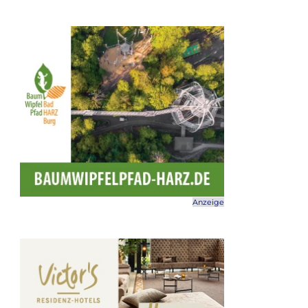
Anzeige