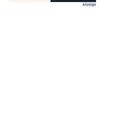
Anzeige