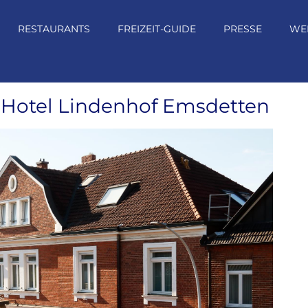
RESTAURANTS
FREIZEIT-GUIDE
PRESSE
WE
Hotel Lindenhof Emsdetten