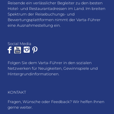
Reisende ein verlässlicher Begleiter zu den besten
Hotel- und Restaurantadressen im Land. Im breiten
Spektrum der Reisebuchungs- und
Bewertungsplattformen nimmt der Varta-Führer
eine Ausnahmestellung ein.
Social Media
Folgen Sie dem Varta-Führer in den sozialen
Netzwerken für Neuigkeiten, Gewinnspiele und
Hintergrundinformationen.
KONTAKT
Fragen, Wünsche oder Feedback? Wir helfen Ihnen
gerne weiter.