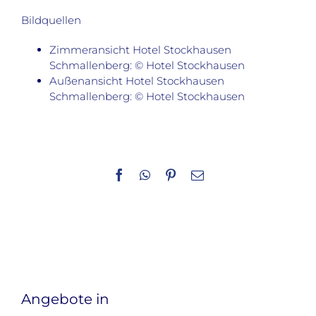
Bildquellen
Zimmeransicht Hotel Stockhausen
Schmallenberg: © Hotel Stockhausen
Außenansicht Hotel Stockhausen
Schmallenberg: © Hotel Stockhausen
Facebook
WhatsApp
Pinterest
E-
Mail
Angebote in