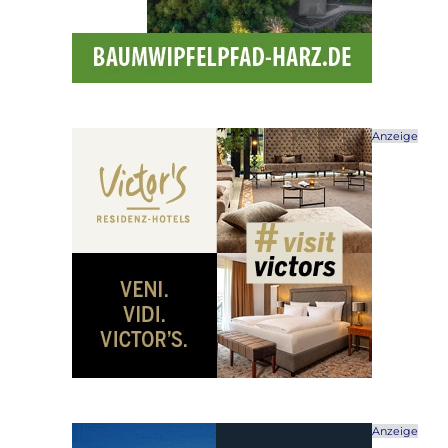
Anzeige
Anzeige