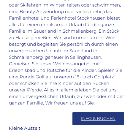
oder Skifahren im Winter, reiten oder schwimmen,
eine Beauty Anwendung oder vieles mehr, das
Familienhotel und Ferienhotel Stockhausen bietet
alles für einen erholsamen Urlaub für die ganze
Familie im Sauerland in Schmallenberg. Ein Stück
zu Hause genießen. Wir sind immer um Ihr Wohl
besorgt und begleiten Sie persönlich durch einen
unvergesslichen Urlaub im Sauerland in
Schmallenberg, genauer in Sellinghausen.
Genießen Sie unser Wellnessangebot mit
Erlebnisbad und Rutsche für die Kinder. Spielen Sie
eine Runde Golf auf unserem 18- Loch Golfplatz
oder schicken Sie Ihre Kinder auf den Rücken
unserer Pferde. Alles in allem erleben Sie bei uns
einen unvergesslichen Urlaub, zu zweit oder mit der
ganzen Familie. Wir freuen uns auf Sie.
INFO & BUCHEN
Kleine Auszeit