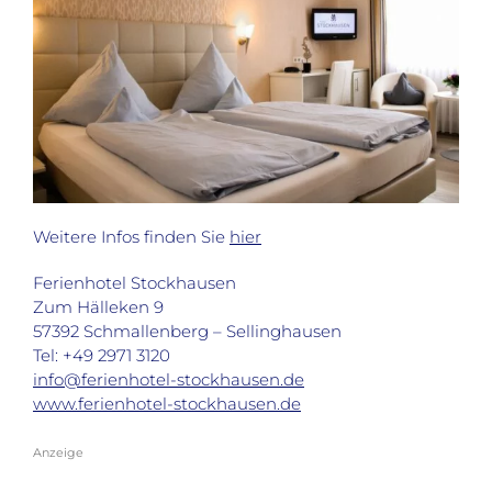
Weitere Infos finden Sie
hier
Ferienhotel Stockhausen
Zum Hälleken 9
57392 Schmallenberg – Sellinghausen
Tel: +49 2971 3120
info@ferienhotel-stockhausen.de
www.ferienhotel-stockhausen.de
Anzeige