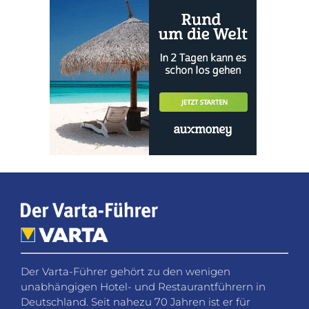
Der Varta-Führer gehört zu den wenigen
unabhängigen Hotel- und Restaurantführern in
Deutschland. Seit nahezu 70 Jahren ist er für