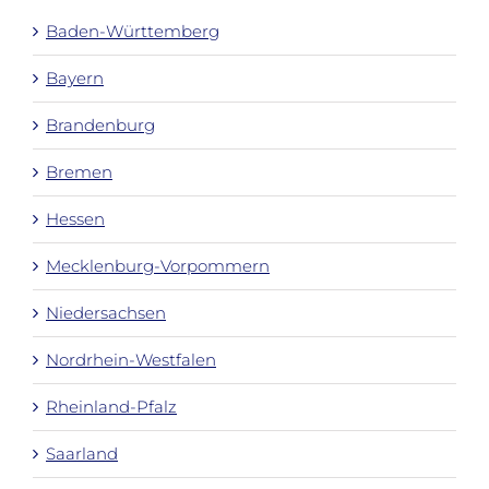
Baden-Württemberg
Bayern
Brandenburg
Bremen
Hessen
Mecklenburg-Vorpommern
Niedersachsen
Nordrhein-Westfalen
Rheinland-Pfalz
Saarland