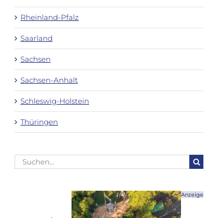
Rheinland-Pfalz
Saarland
Sachsen
Sachsen-Anhalt
Schleswig-Holstein
Thüringen
Suche
nach:
Anzeige