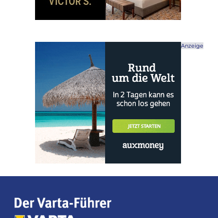
Anzeige