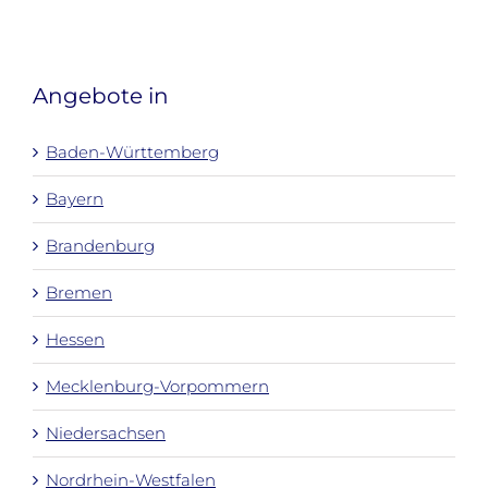
Angebote in
Baden-Württemberg
Bayern
Brandenburg
Bremen
Hessen
Mecklenburg-Vorpommern
Niedersachsen
Nordrhein-Westfalen