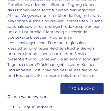
Familienfest oder eine effiziente Tagung planen,
das Donner-Team sorgt für einen reibungslosen
Ablauf. Wegweiser unserer über die Region hinaus
bekannten Küche sind die vier Jahreszeiten. Frische,
saisonale sowie hochwertige Produkte spielen bei
uns die Hauptrolle. Die ständig wechselnde
Speisekarte bietet ein Programm in
abwechslungsreicher Form der regionalen,
klassischen und neuen-leichten Küche, die von
unserem freundlichen, charmanten Service
präsentiert wird. Genießen Sie an einem sonnigen
Tage bei einem Stück hausgebackenen Kuchen
und anderen Köstlichkeiten des Hauses die Ruhe
und Beschaulichkeit unserer beliebten Terrasse.
INFO & BUCHEN
Genusswanderwoche
1x Begrüßungssekt