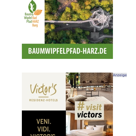
Anzeige