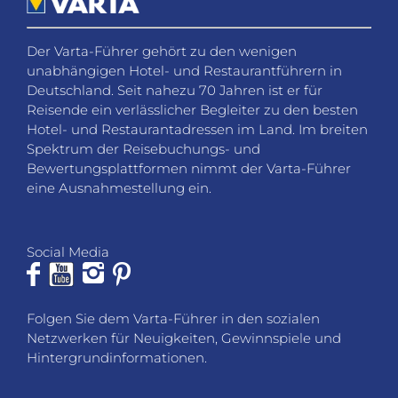
Der Varta-Führer gehört zu den wenigen
unabhängigen Hotel- und Restaurantführern in
Deutschland. Seit nahezu 70 Jahren ist er für
Reisende ein verlässlicher Begleiter zu den besten
Hotel- und Restaurantadressen im Land. Im breiten
Spektrum der Reisebuchungs- und
Bewertungsplattformen nimmt der Varta-Führer
eine Ausnahmestellung ein.
Social Media
Folgen Sie dem Varta-Führer in den sozialen
Netzwerken für Neuigkeiten, Gewinnspiele und
Hintergrundinformationen.