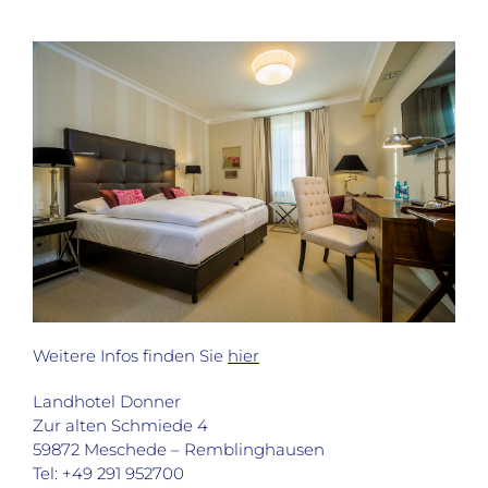
Weitere Infos finden Sie
hier
Landhotel Donner
Zur alten Schmiede 4
59872 Meschede – Remblinghausen
Tel: +49 291 952700