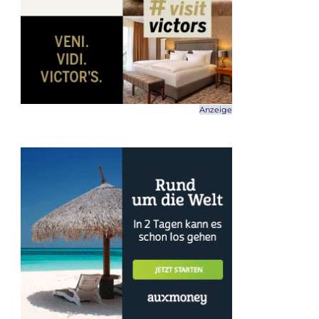
Anzeige