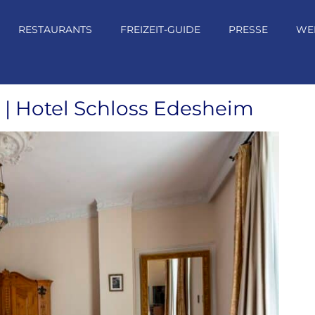
RESTAURANTS
FREIZEIT-GUIDE
PRESSE
WE
e | Hotel Schloss Edesheim