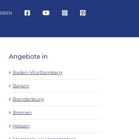
RBEN
Angebote in
Baden-Württemberg
Bayern
Brandenburg
Bremen
Hessen