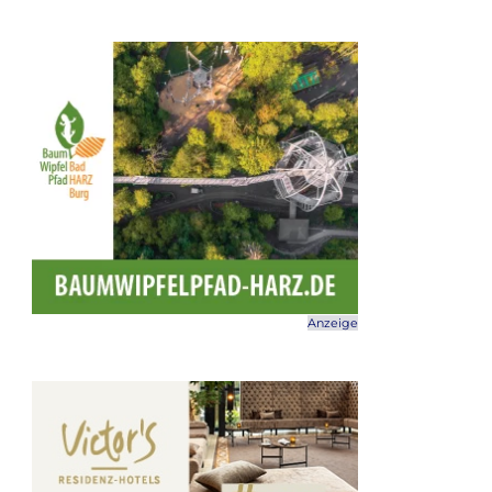
Anzeige