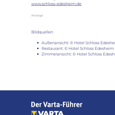
www.schloss-edesheim.de
Anzeige
Bildquellen
Außenansicht: © Hotel Schloss Edesh
Restaurant: © Hotel Schloss Edesheim
Zimmeransicht: © Hotel Schloss Edes