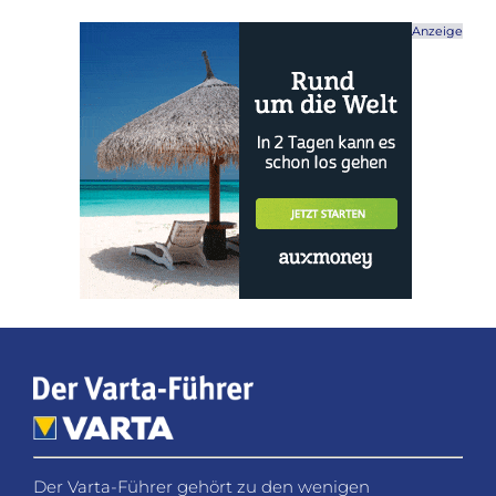
Anzeige
Der Varta-Führer gehört zu den wenigen