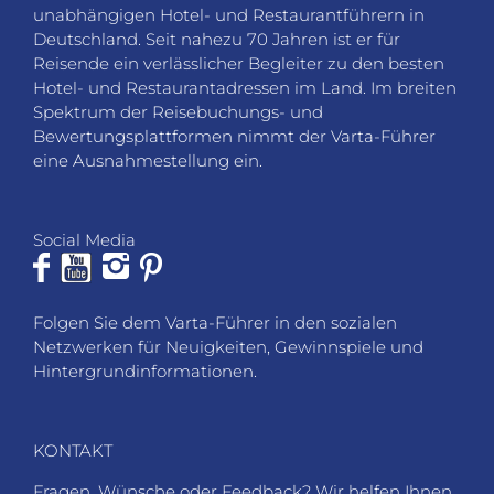
unabhängigen Hotel- und Restaurantführern in
Deutschland. Seit nahezu 70 Jahren ist er für
Reisende ein verlässlicher Begleiter zu den besten
Hotel- und Restaurantadressen im Land. Im breiten
Spektrum der Reisebuchungs- und
Bewertungsplattformen nimmt der Varta-Führer
eine Ausnahmestellung ein.
Social Media
Folgen Sie dem Varta-Führer in den sozialen
Netzwerken für Neuigkeiten, Gewinnspiele und
Hintergrundinformationen.
KONTAKT
Fragen, Wünsche oder Feedback? Wir helfen Ihnen