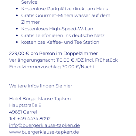
Service!
Kostenlose Parkplätze direkt am Haus
Gratis Gourmet-Mineralwasser auf dem
Zimmer
Kostenloses High-Speed-W-Lan
Gratis Telefonieren ins deutsche Netz
kostenlose Kaffee- und Tee Station
229,00 € pro Person im Doppelzimmer
Verlängerungsnacht 110,00 € /DZ incl. Frühstück
Einzelzimmerzuschlag 30,00 €/Nacht
Weitere Infos finden Sie
hier
Hotel Bürgerklause Tapken
Hauptstraße 8
49681 Garrel
Tel: +49 4474 8092
info@buergerklause-tapken.de
www.buergerklause-tapken.de