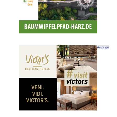
Anzeige