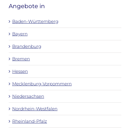
Angebote in
Baden-Württemberg
Bayern
Brandenburg
Bremen
Hessen
Mecklenburg-Vorpommern
Niedersachsen
Nordrhein-Westfalen
Rheinland-Pfalz