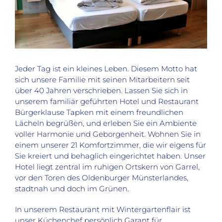
Jeder Tag ist ein kleines Leben. Diesem Motto hat
sich unsere Familie mit seinen Mitarbeitern seit
über 40 Jahren verschrieben. Lassen Sie sich in
unserem familiär geführten Hotel und Restaurant
Bürgerklause Tapken mit einem freundlichen
Lächeln begrüßen, und erleben Sie ein Ambiente
voller Harmonie und Geborgenheit. Wohnen Sie in
einem unserer 21 Komfortzimmer, die wir eigens für
Sie kreiert und behaglich eingerichtet haben. Unser
Hotel liegt zentral im ruhigen Ortskern von Garrel,
vor den Toren des Oldenburger Münsterlandes,
stadtnah und doch im Grünen.
In unserem Restaurant mit Wintergartenflair ist
unser Küchenchef persönlich Garant für