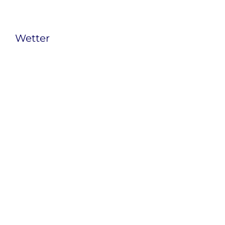
Wetter