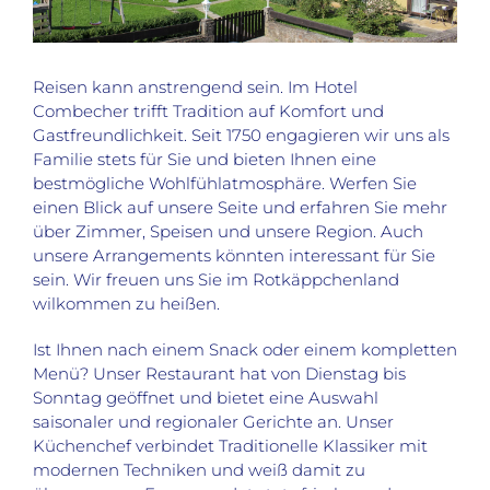
Reisen kann anstrengend sein. Im Hotel
Combecher trifft Tradition auf Komfort und
Gastfreundlichkeit. Seit 1750 engagieren wir uns als
Familie stets für Sie und bieten Ihnen eine
bestmögliche Wohlfühlatmosphäre. Werfen Sie
einen Blick auf unsere Seite und erfahren Sie mehr
über Zimmer, Speisen und unsere Region. Auch
unsere Arrangements könnten interessant für Sie
sein. Wir freuen uns Sie im Rotkäppchenland
wilkommen zu heißen.
Ist Ihnen nach einem Snack oder einem kompletten
Menü? Unser Restaurant hat von Dienstag bis
Sonntag geöffnet und bietet eine Auswahl
saisonaler und regionaler Gerichte an. Unser
Küchenchef verbindet Traditionelle Klassiker mit
modernen Techniken und weiß damit zu