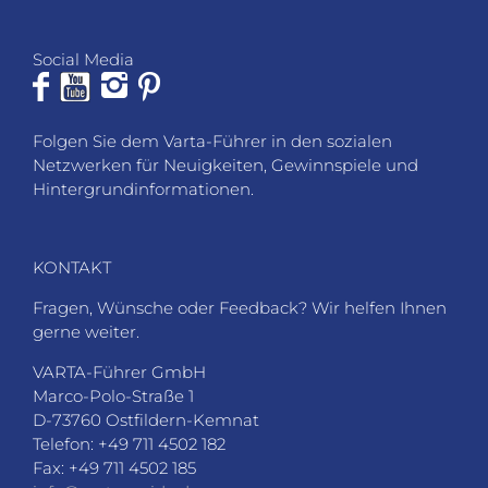
Social Media
Folgen Sie dem Varta-Führer in den sozialen
Netzwerken für Neuigkeiten, Gewinnspiele und
Hintergrundinformationen.
KONTAKT
Fragen, Wünsche oder Feedback? Wir helfen Ihnen
gerne weiter.
VARTA-Führer GmbH
Marco-Polo-Straße 1
D-73760 Ostfildern-Kemnat
Telefon: +49 711 4502 182
Fax: +49 711 4502 185