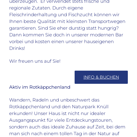
überzeugen. Er verwendet stets frische und
regionale Zutaten. Durch eigene
Fleischrinderhaltung und Fischzucht können wir
Ihnen beste Qualität mit kleinsten Transportwegen
garantieren. Sind Sie eher durstig statt hungrig?
Dann kommen Sie doch in unserer modernen Bar
vorbei und kosten einen unserer hauseigenen
Drinks!
Wir freuen uns auf Sie!
INFO & BUCHEN
Aktiv im Rotkäppchenland
Wandern, Radeln und unbeschwert das
Rotkäppchenland und den Naturpark Knüll
erkunden! Unser Haus ist nicht nur idealer
Ausgangspunkt für viele Entdeckungstouren,
sondern auch das ideale Zuhause auf Zeit, bei dem
man sich nach einem tollen Tag in der Natur auf