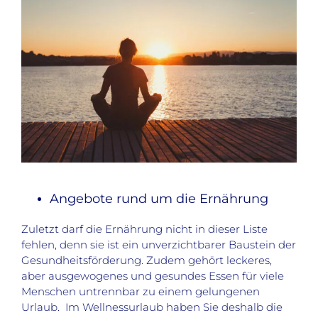
Angebote rund um die Ernährung
Zuletzt darf die Ernährung nicht in dieser Liste
fehlen, denn sie ist ein unverzichtbarer Baustein der
Gesundheitsförderung. Zudem gehört leckeres,
aber ausgewogenes und gesundes Essen für viele
Menschen untrennbar zu einem gelungenen
Urlaub. Im Wellnessurlaub haben Sie deshalb die