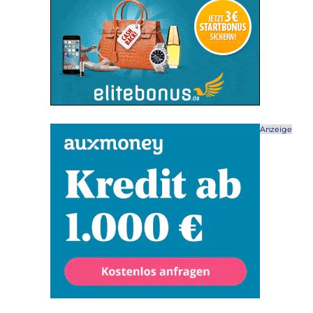
Anzeige