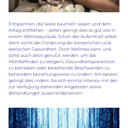
Entspannen, die Seele baumeln lassen und dem
Alltag entfliehen – selten gelingt dies so gut wie in
einem Wellnessurlaub. Schon der Aufenthalt selbst
dient somit der Förderung der körperlichen und
seelischen Gesundheit. Doch Wellness kann und
sollte auch aktiv genutzt werden, um das
Wohlbefinden zu steigern, Gesundheitsprävention
zu betreiben oder bestehende Beschwerden zu
behandeln beziehungsweise zu lindern. Am besten
gelingt dies, indem Sie sich einmal intensiv mit den
zur Verfügung stehenden Angeboten sowie
Behandlungen auseinandersetzen: