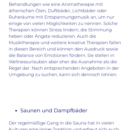
Behandlungen wie eine Aromatherapie mit
ätherischen Ölen, Duftbäder, Lichtbäder oder
Ruheräume mit Entspannungsmusik an, um nur
einige von vielen Möglichkeiten zu nennen. Solche
Therapien können Stress lindern, die Stimmung
heben oder Ängste reduzieren. Auch die
Musiktherapie und weitere kreative Therapien fallen
in diesen Bereich und können den Ausdruck sowie
die Balance von Emotionen fördern. Sie stellen in
Wellnessurlauben aber eher die Ausnahme als die
Regel dar. Nach entsprechenden Angeboten in der
Umgebung zu suchen, kann sich dennoch lohnen.
Saunen und Dampfbäder
Der regelmäßige Gang in die Sauna hat in vielen
Kulturen eine lange Tradition und erfreut sich auch