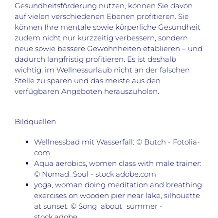
Gesundheitsförderung nutzen, können Sie davon
auf vielen verschiedenen Ebenen profitieren. Sie
können Ihre mentale sowie körperliche Gesundheit
zudem nicht nur kurzzeitig verbessern, sondern
neue sowie bessere Gewohnheiten etablieren – und
dadurch langfristig profitieren. Es ist deshalb
wichtig, im Wellnessurlaub nicht an der falschen
Stelle zu sparen und das meiste aus den
verfügbaren Angeboten herauszuholen.
Bildquellen
Wellnessbad mit Wasserfall: © Butch - Fotolia-
com
Aqua aerobics, women class with male trainer:
© Nomad_Soul - stock.adobe.com
yoga, woman doing meditation and breathing
exercises on wooden pier near lake, silhouette
at sunset: © Song_about_summer -
stock.adobe.