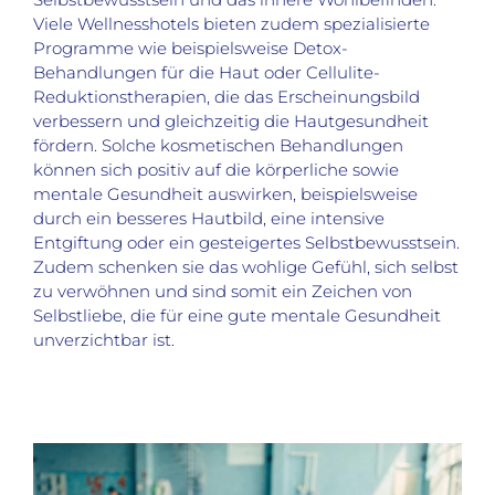
Viele Wellnesshotels bieten zudem spezialisierte
Programme wie beispielsweise Detox-
Behandlungen für die Haut oder Cellulite-
Reduktionstherapien, die das Erscheinungsbild
verbessern und gleichzeitig die Hautgesundheit
fördern. Solche kosmetischen Behandlungen
können sich positiv auf die körperliche sowie
mentale Gesundheit auswirken, beispielsweise
durch ein besseres Hautbild, eine intensive
Entgiftung oder ein gesteigertes Selbstbewusstsein.
Zudem schenken sie das wohlige Gefühl, sich selbst
zu verwöhnen und sind somit ein Zeichen von
Selbstliebe, die für eine gute mentale Gesundheit
unverzichtbar ist.