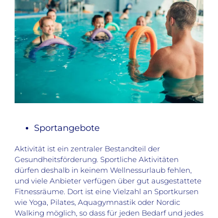
Sportangebote
Aktivität ist ein zentraler Bestandteil der
Gesundheitsförderung. Sportliche Aktivitäten
dürfen deshalb in keinem Wellnessurlaub fehlen,
und viele Anbieter verfügen über gut ausgestattete
Fitnessräume. Dort ist eine Vielzahl an Sportkursen
wie Yoga, Pilates, Aquagymnastik oder Nordic
Walking möglich, so dass für jeden Bedarf und jedes