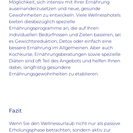
Möglichkeit, sich intensiv mit Ihrer Ernährung
auseinanderzusetzen und neue, gesunde
Gewohnheiten zu entwickeln. Viele Wellnesshotels
bieten diesbezüglich spezielle
Ernährungsprogramme an, die auf Ihren
individuellen Bedürfnissen und Zielen basieren, sei
es Gewichtsreduktion, Detox oder einfach eine
bessere Ernährung im Allgemeinen. Aber auch
Kochkurse, Ernährungsberatungen sowie spezielle
Diäten sind oft Teil des Angebots und helfen Ihnen
dabei, langfristig gesündere
Ernährungsgewohnheiten zu etablieren.
Fazit
Wenn Sie den Wellnessurlaub nicht nur als passive
Erholungsphase betrachten, sondern aktiv zur