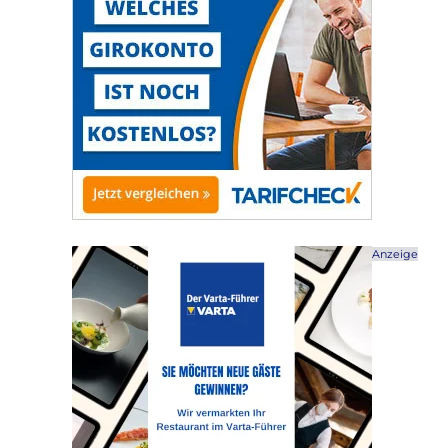
Anzeige