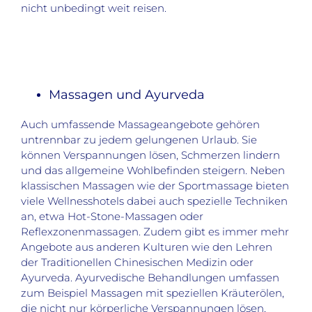
nicht unbedingt weit reisen.
Massagen und Ayurveda
Auch umfassende Massageangebote gehören
untrennbar zu jedem gelungenen Urlaub. Sie
können Verspannungen lösen, Schmerzen lindern
und das allgemeine Wohlbefinden steigern. Neben
klassischen Massagen wie der Sportmassage bieten
viele Wellnesshotels dabei auch spezielle Techniken
an, etwa Hot-Stone-Massagen oder
Reflexzonenmassagen. Zudem gibt es immer mehr
Angebote aus anderen Kulturen wie den Lehren
der Traditionellen Chinesischen Medizin oder
Ayurveda. Ayurvedische Behandlungen umfassen
zum Beispiel Massagen mit speziellen Kräuterölen,
die nicht nur körperliche Verspannungen lösen,