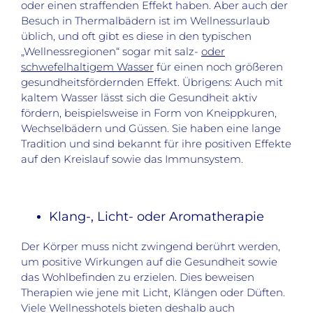
oder einen straffenden Effekt haben. Aber auch der
Besuch in Thermalbädern ist im Wellnessurlaub
üblich, und oft gibt es diese in den typischen
„Wellnessregionen“ sogar mit salz-
oder
schwefelhaltigem Wasser
für einen noch größeren
gesundheitsfördernden Effekt. Übrigens: Auch mit
kaltem Wasser lässt sich die Gesundheit aktiv
fördern, beispielsweise in Form von Kneippkuren,
Wechselbädern und Güssen. Sie haben eine lange
Tradition und sind bekannt für ihre positiven Effekte
auf den Kreislauf sowie das Immunsystem.
Klang-, Licht- oder Aromatherapie
Der Körper muss nicht zwingend berührt werden,
um positive Wirkungen auf die Gesundheit sowie
das Wohlbefinden zu erzielen. Dies beweisen
Therapien wie jene mit Licht, Klängen oder Düften.
Viele Wellnesshotels bieten deshalb auch