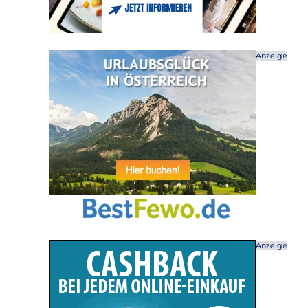
Anzeige
Anzeige