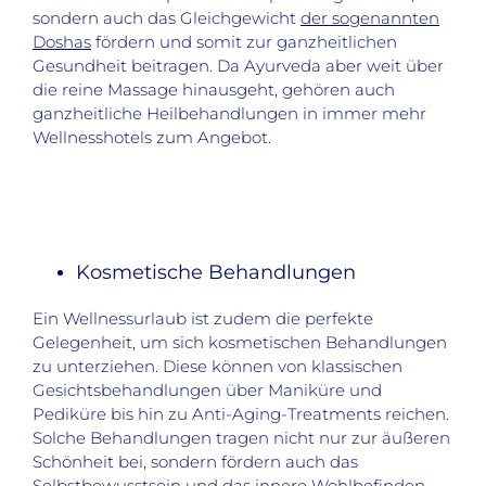
sondern auch das Gleichgewicht
der sogenannten
Doshas
fördern und somit zur ganzheitlichen
Gesundheit beitragen. Da Ayurveda aber weit über
die reine Massage hinausgeht, gehören auch
ganzheitliche Heilbehandlungen in immer mehr
Wellnesshotels zum Angebot.
Kosmetische Behandlungen
Ein Wellnessurlaub ist zudem die perfekte
Gelegenheit, um sich kosmetischen Behandlungen
zu unterziehen. Diese können von klassischen
Gesichtsbehandlungen über Maniküre und
Pediküre bis hin zu Anti-Aging-Treatments reichen.
Solche Behandlungen tragen nicht nur zur äußeren
Schönheit bei, sondern fördern auch das
Selbstbewusstsein und das innere Wohlbefinden.