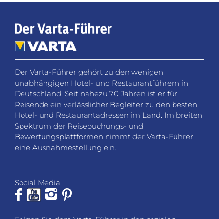
Der Varta-Führer gehört zu den wenigen
unabhängigen Hotel- und Restaurantführern in
Deutschland. Seit nahezu 70 Jahren ist er für
Reisende ein verlässlicher Begleiter zu den besten
Hotel- und Restaurantadressen im Land. Im breiten
Spektrum der Reisebuchungs- und
Bewertungsplattformen nimmt der Varta-Führer
eine Ausnahmestellung ein.
Social Media