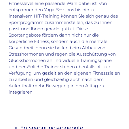
Fitnesslevel eine passende Wahl dabei ist. Von
entspannenden Yoga-Sessions bis hin zu
intensivem HIT-Training können Sie sich genau das
Sportprogramm zusammenstellen, das zu Ihnen
passt und Ihnen gerade guttut. Diese
Sportangebote fördern dann nicht nur die
körperliche Fitness, sondern auch die mentale
Gesundheit, denn sie helfen beim Abbau von
Stresshormonen und regen die Ausschüttung von
Glückshormonen an. Individuelle Trainingspläne
und persönliche Trainer stehen ebenfalls oft zur
Verfügung, um gezielt an den eigenen Fitnesszielen
zu arbeiten und gleichzeitig auch nach dem
Aufenthalt mehr Bewegung in den Alltag zu
integrieren.
Entspannungsangebote