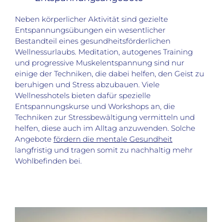
Neben körperlicher Aktivität sind gezielte
Entspannungsübungen ein wesentlicher
Bestandteil eines gesundheitsförderlichen
Wellnessurlaubs. Meditation, autogenes Training
und progressive Muskelentspannung sind nur
einige der Techniken, die dabei helfen, den Geist zu
beruhigen und Stress abzubauen. Viele
Wellnesshotels bieten dafür spezielle
Entspannungskurse und Workshops an, die
Techniken zur Stressbewältigung vermitteln und
helfen, diese auch im Alltag anzuwenden. Solche
Angebote
fördern die mentale Gesundheit
langfristig und tragen somit zu nachhaltig mehr
Wohlbefinden bei.