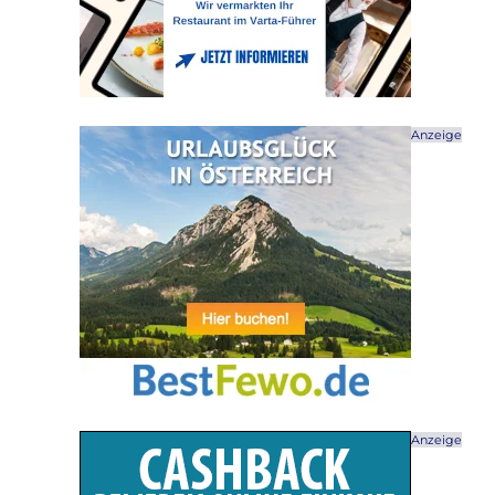
Anzeige
Anzeige