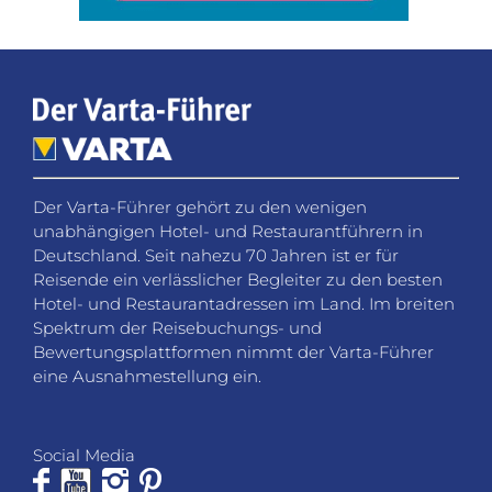
Der Varta-Führer gehört zu den wenigen
unabhängigen Hotel- und Restaurantführern in
Deutschland. Seit nahezu 70 Jahren ist er für
Reisende ein verlässlicher Begleiter zu den besten
Hotel- und Restaurantadressen im Land. Im breiten
Spektrum der Reisebuchungs- und
Bewertungsplattformen nimmt der Varta-Führer
eine Ausnahmestellung ein.
Social Media