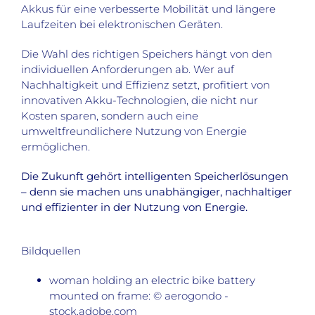
Akkus für eine verbesserte Mobilität und längere
Laufzeiten bei elektronischen Geräten.
Die Wahl des richtigen Speichers hängt von den
individuellen Anforderungen ab. Wer auf
Nachhaltigkeit und Effizienz setzt, profitiert von
innovativen Akku-Technologien, die nicht nur
Kosten sparen, sondern auch eine
umweltfreundlichere Nutzung von Energie
ermöglichen.
Die Zukunft gehört intelligenten Speicherlösungen
– denn sie machen uns unabhängiger, nachhaltiger
und effizienter in der Nutzung von Energie.
Bildquellen
woman holding an electric bike battery
mounted on frame: © aerogondo -
stock.adobe.com