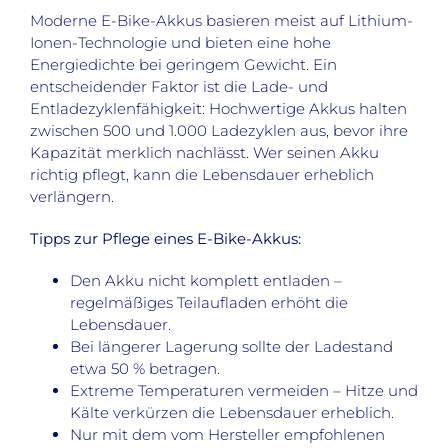
Moderne E-Bike-Akkus basieren meist auf Lithium-
Ionen-Technologie und bieten eine hohe
Energiedichte bei geringem Gewicht. Ein
entscheidender Faktor ist die Lade- und
Entladezyklenfähigkeit: Hochwertige Akkus halten
zwischen 500 und 1.000 Ladezyklen aus, bevor ihre
Kapazität merklich nachlässt. Wer seinen Akku
richtig pflegt, kann die Lebensdauer erheblich
verlängern.
Tipps zur Pflege eines E-Bike-Akkus:
Den Akku nicht komplett entladen –
regelmäßiges Teilaufladen erhöht die
Lebensdauer.
Bei längerer Lagerung sollte der Ladestand
etwa 50 % betragen.
Extreme Temperaturen vermeiden – Hitze und
Kälte verkürzen die Lebensdauer erheblich.
Nur mit dem vom Hersteller empfohlenen