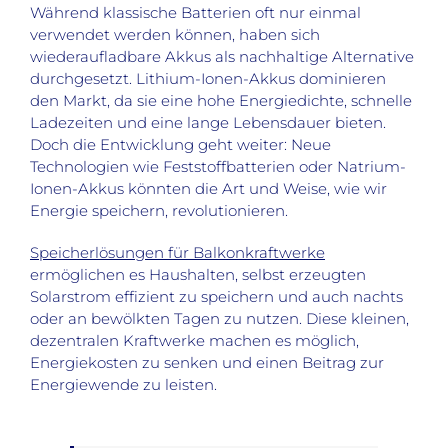
Während klassische Batterien oft nur einmal
verwendet werden können, haben sich
wiederaufladbare Akkus als nachhaltige Alternative
durchgesetzt. Lithium-Ionen-Akkus dominieren
den Markt, da sie eine hohe Energiedichte, schnelle
Ladezeiten und eine lange Lebensdauer bieten.
Doch die Entwicklung geht weiter: Neue
Technologien wie Feststoffbatterien oder Natrium-
Ionen-Akkus könnten die Art und Weise, wie wir
Energie speichern, revolutionieren.
Speicherlösungen für Balkonkraftwerke
ermöglichen es Haushalten, selbst erzeugten
Solarstrom effizient zu speichern und auch nachts
oder an bewölkten Tagen zu nutzen. Diese kleinen,
dezentralen Kraftwerke machen es möglich,
Energiekosten zu senken und einen Beitrag zur
Energiewende zu leisten.