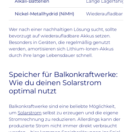
Alkali-Batterien
Lange Lagerfähigkeit
Nickel-Metallhydrid (NiMH)
Wiederaufladbar, wen
Wer nach einer nachhaltigen Lösung sucht, sollte
bevorzugt auf wiederaufladbare Akkus setzen.
Besonders in Geräten, die regelmäßig genutzt
werden, amortisieren sich Lithium-Ionen-Akkus
durch ihre lange Lebensdauer schnell.
Speicher für Balkonkraftwerke:
Wie du deinen Solarstrom
optimal nutzt
Balkonkraftwerke sind eine beliebte Möglichkeit,
um
Solarstrom
selbst zu erzeugen und die eigene
Stromrechnung zu reduzieren. Allerdings kann der
produzierte Strom nicht immer direkt verbraucht