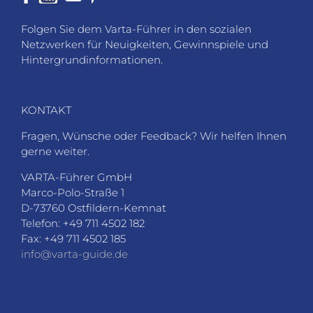
Folgen Sie dem Varta-Führer in den sozialen
Netzwerken für Neuigkeiten, Gewinnspiele und
Hintergrundinformationen.
KONTAKT
Fragen, Wünsche oder Feedback? Wir helfen Ihnen
gerne weiter.
VARTA-Führer GmbH
Marco-Polo-Straße 1
D-73760 Ostfildern-Kemnat
Telefon: +49 711 4502 182
Fax: +49 711 4502 185
info@varta-guide.de