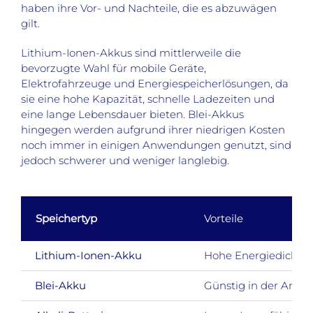
haben ihre Vor- und Nachteile, die es abzuwägen
gilt.
Lithium-Ionen-Akkus sind mittlerweile die
bevorzugte Wahl für mobile Geräte,
Elektrofahrzeuge und Energiespeicherlösungen, da
sie eine hohe Kapazität, schnelle Ladezeiten und
eine lange Lebensdauer bieten. Blei-Akkus
hingegen werden aufgrund ihrer niedrigen Kosten
noch immer in einigen Anwendungen genutzt, sind
jedoch schwerer und weniger langlebig.
Speichertyp
Vorteile
Lithium-Ionen-Akku
Hohe Energiedichte, 
Blei-Akku
Günstig in der Ansch