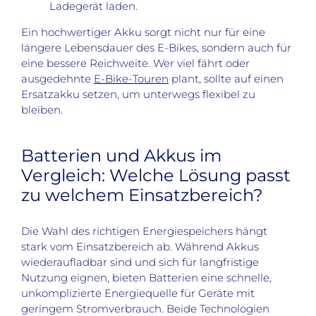
Ladegerät laden.
Ein hochwertiger Akku sorgt nicht nur für eine
längere Lebensdauer des E-Bikes, sondern auch für
eine bessere Reichweite. Wer viel fährt oder
ausgedehnte
E-Bike-Touren
plant, sollte auf einen
Ersatzakku setzen, um unterwegs flexibel zu
bleiben.
Batterien und Akkus im
Vergleich: Welche Lösung passt
zu welchem Einsatzbereich?
Die Wahl des richtigen Energiespeichers hängt
stark vom Einsatzbereich ab. Während Akkus
wiederaufladbar sind und sich für langfristige
Nutzung eignen, bieten Batterien eine schnelle,
unkomplizierte Energiequelle für Geräte mit
geringem Stromverbrauch. Beide Technologien