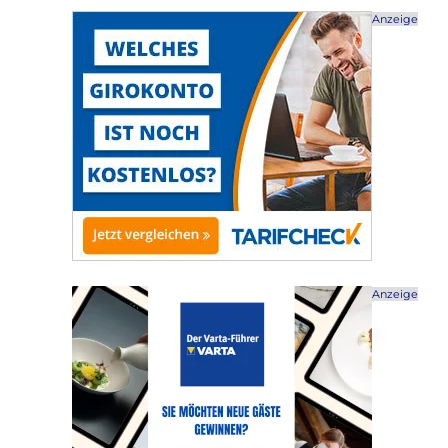
Anzeige
Anzeige