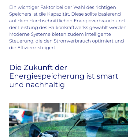
Ein wichtiger Faktor bei der Wahl des richtigen
Speichers ist die Kapazität. Diese sollte basierend
auf dem durchschnittlichen Energieverbrauch und
der Leistung des Balkonkraftwerks gewählt werden.
Moderne Systeme bieten zudem intelligente
Steuerung, die den Stromverbrauch optimiert und
die Effizienz steigert.
Die Zukunft der
Energiespeicherung ist smart
und nachhaltig