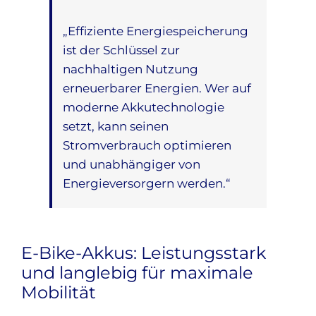
„Effiziente Energiespeicherung
ist der Schlüssel zur
nachhaltigen Nutzung
erneuerbarer Energien. Wer auf
moderne Akkutechnologie
setzt, kann seinen
Stromverbrauch optimieren
und unabhängiger von
Energieversorgern werden.“
E-Bike-Akkus: Leistungsstark
und langlebig für maximale
Mobilität