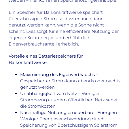
werden – hier kommen Speicherlösungen ins Spiel.
Ein Speicher für Balkonkraftwerke speichert
überschüssigen Strom, so dass er auch dann
genutzt werden kann, wenn die Sonne nicht
scheint. Dies sorgt für eine effizientere Nutzung der
eigenen Solarenergie und erhöht den
Eigenverbrauchsanteil erheblich.
Vorteile eines Batteriespeichers für
Balkonkraftwerke:
Maximierung des Eigenverbrauchs
–
Gespeicherter Strom kann abends oder nachts
genutzt werden.
Unabhängigkeit vom Netz
– Weniger
Strombezug aus dem öffentlichen Netz senkt
die Stromkosten.
Nachhaltige Nutzung erneuerbarer Energien
–
Weniger Energieverschwendung durch
Speicherung von überschüssigem Solarstrom.