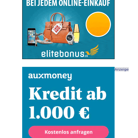
Anzeige