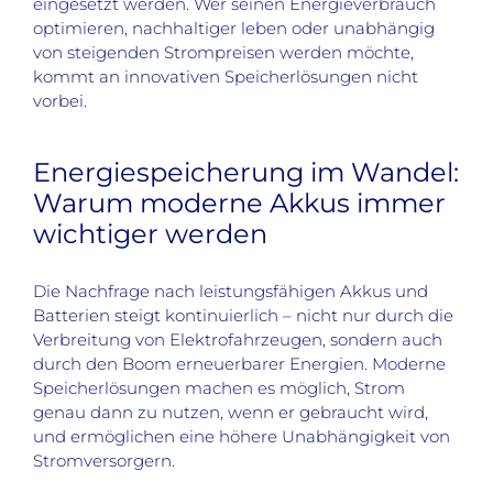
eingesetzt werden. Wer seinen Energieverbrauch
optimieren, nachhaltiger leben oder unabhängig
von steigenden Strompreisen werden möchte,
kommt an innovativen Speicherlösungen nicht
vorbei.
Energiespeicherung im Wandel:
Warum moderne Akkus immer
wichtiger werden
Die Nachfrage nach leistungsfähigen Akkus und
Batterien steigt kontinuierlich – nicht nur durch die
Verbreitung von Elektrofahrzeugen, sondern auch
durch den Boom erneuerbarer Energien. Moderne
Speicherlösungen machen es möglich, Strom
genau dann zu nutzen, wenn er gebraucht wird,
und ermöglichen eine höhere Unabhängigkeit von
Stromversorgern.