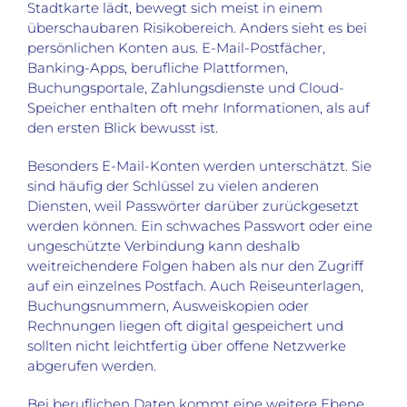
Stadtkarte lädt, bewegt sich meist in einem
überschaubaren Risikobereich. Anders sieht es bei
persönlichen Konten aus. E-Mail-Postfächer,
Banking-Apps, berufliche Plattformen,
Buchungsportale, Zahlungsdienste und Cloud-
Speicher enthalten oft mehr Informationen, als auf
den ersten Blick bewusst ist.
Besonders E-Mail-Konten werden unterschätzt. Sie
sind häufig der Schlüssel zu vielen anderen
Diensten, weil Passwörter darüber zurückgesetzt
werden können. Ein schwaches Passwort oder eine
ungeschützte Verbindung kann deshalb
weitreichendere Folgen haben als nur den Zugriff
auf ein einzelnes Postfach. Auch Reiseunterlagen,
Buchungsnummern, Ausweiskopien oder
Rechnungen liegen oft digital gespeichert und
sollten nicht leichtfertig über offene Netzwerke
abgerufen werden.
Bei beruflichen Daten kommt eine weitere Ebene