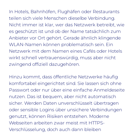
In Hotels, Bahnhöfen, Flughäfen oder Restaurants
teilen sich viele Menschen dieselbe Verbindung.
Nicht immer ist klar, wer das Netzwerk betreibt, wie
es geschützt ist und ob der Name tatsächlich zum
Anbieter vor Ort gehört. Gerade ähnlich klingende
WLAN-Namen können problematisch sein. Ein
Netzwerk mit dem Namen eines Cafés oder Hotels
wirkt schnell vertrauenswürdig, muss aber nicht
zwingend offiziell dazugehören.
Hinzu kommt, dass öffentliche Netzwerke häufig
komfortabel eingerichtet sind. Sie lassen sich ohne
Passwort oder nur über eine einfache Anmeldeseite
nutzen. Das ist bequem, aber nicht automatisch
sicher. Werden Daten unverschlüsselt übertragen
oder sensible Logins über unsichere Verbindungen
genutzt, können Risiken entstehen. Moderne
Webseiten arbeiten zwar meist mit HTTPS-
Verschlüsselung, doch auch dann bleiben