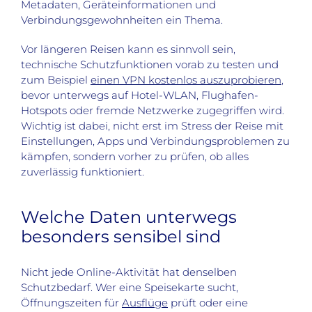
Metadaten, Geräteinformationen und
Verbindungsgewohnheiten ein Thema.
Vor längeren Reisen kann es sinnvoll sein,
technische Schutzfunktionen vorab zu testen und
zum Beispiel
einen VPN kostenlos auszuprobieren
,
bevor unterwegs auf Hotel-WLAN, Flughafen-
Hotspots oder fremde Netzwerke zugegriffen wird.
Wichtig ist dabei, nicht erst im Stress der Reise mit
Einstellungen, Apps und Verbindungsproblemen zu
kämpfen, sondern vorher zu prüfen, ob alles
zuverlässig funktioniert.
Welche Daten unterwegs
besonders sensibel sind
Nicht jede Online-Aktivität hat denselben
Schutzbedarf. Wer eine Speisekarte sucht,
Öffnungszeiten für
Ausflüge
prüft oder eine