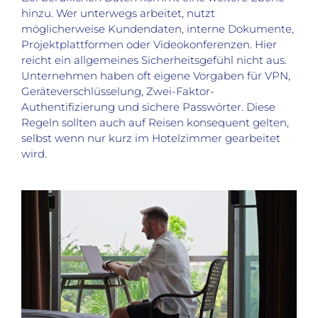
hinzu. Wer unterwegs arbeitet, nutzt
möglicherweise Kundendaten, interne Dokumente,
Projektplattformen oder Videokonferenzen. Hier
reicht ein allgemeines Sicherheitsgefühl nicht aus.
Unternehmen haben oft eigene Vorgaben für VPN,
Geräteverschlüsselung, Zwei-Faktor-
Authentifizierung und sichere Passwörter. Diese
Regeln sollten auch auf Reisen konsequent gelten,
selbst wenn nur kurz im Hotelzimmer gearbeitet
wird.