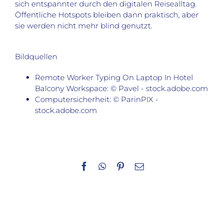
sich entspannter durch den digitalen Reisealltag.
Öffentliche Hotspots bleiben dann praktisch, aber
sie werden nicht mehr blind genutzt.
Bildquellen
Remote Worker Typing On Laptop In Hotel
Balcony Workspace: © Pavel - stock.adobe.com
Computersicherheit: © ParinPIX -
stock.adobe.com
Facebook
WhatsApp
Pinterest
E-
Mail