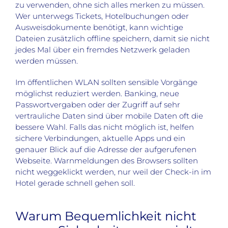
zu verwenden, ohne sich alles merken zu müssen.
Wer unterwegs Tickets, Hotelbuchungen oder
Ausweisdokumente benötigt, kann wichtige
Dateien zusätzlich offline speichern, damit sie nicht
jedes Mal über ein fremdes Netzwerk geladen
werden müssen.
Im öffentlichen WLAN sollten sensible Vorgänge
möglichst reduziert werden. Banking, neue
Passwortvergaben oder der Zugriff auf sehr
vertrauliche Daten sind über mobile Daten oft die
bessere Wahl. Falls das nicht möglich ist, helfen
sichere Verbindungen, aktuelle Apps und ein
genauer Blick auf die Adresse der aufgerufenen
Webseite. Warnmeldungen des Browsers sollten
nicht weggeklickt werden, nur weil der Check-in im
Hotel gerade schnell gehen soll.
Warum Bequemlichkeit nicht