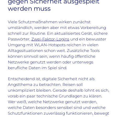
gegen Sicherheit ausgespielt
werden muss
Viele Schutzmaßnahmen wirken zunächst
umständlich, werden aber mit etwas Vorbereitung
schnell zur Routine. Ein aktualisiertes Gerät, sichere
Passwörter,
Zwei-Faktor-Logins
und ein bewusster
Umgang mit WLAN-Hotspots reichen in vielen
Alltagssituationen schon weit. Zusätzliche Tools
können sinnvoll sein, wenn häufig öffentliche
Netzwerke genutzt werden oder unterwegs
berufliche Daten im Spiel sind.
Entscheidend ist, digitale Sicherheit nicht als
Angstthema zu betrachten. Reisen soll
unkompliziert bleiben. Gerade deshalb lohnt es sich,
vorab ein paar technische Grundlagen zu klären.
Wer weiß, welche Netzwerke genutzt werden,
welche Daten besonders sensibel sind und welche
Schutzfunktionen zuverlässig funktionieren, bewegt