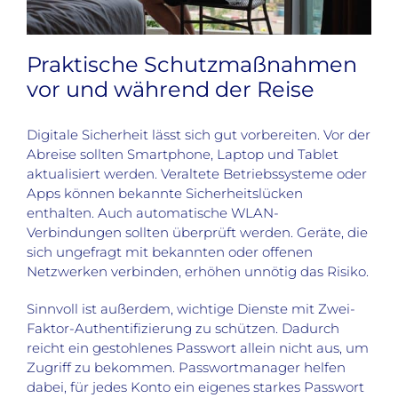
Praktische Schutzmaßnahmen
vor und während der Reise
Digitale Sicherheit lässt sich gut vorbereiten. Vor der
Abreise sollten Smartphone, Laptop und Tablet
aktualisiert werden. Veraltete Betriebssysteme oder
Apps können bekannte Sicherheitslücken
enthalten. Auch automatische WLAN-
Verbindungen sollten überprüft werden. Geräte, die
sich ungefragt mit bekannten oder offenen
Netzwerken verbinden, erhöhen unnötig das Risiko.
Sinnvoll ist außerdem, wichtige Dienste mit Zwei-
Faktor-Authentifizierung zu schützen. Dadurch
reicht ein gestohlenes Passwort allein nicht aus, um
Zugriff zu bekommen. Passwortmanager helfen
dabei, für jedes Konto ein eigenes starkes Passwort