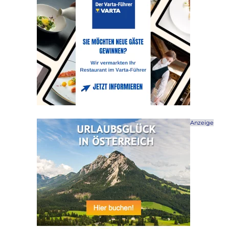
Anzeige