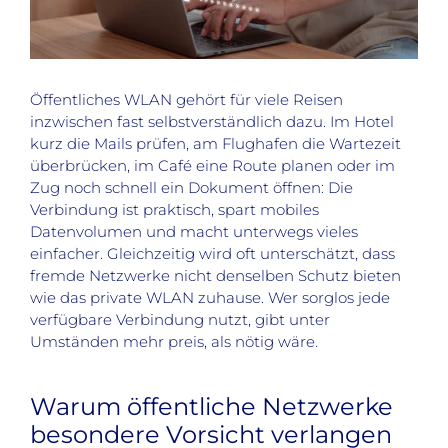
Öffentliches WLAN gehört für viele Reisen
inzwischen fast selbstverständlich dazu. Im Hotel
kurz die Mails prüfen, am Flughafen die Wartezeit
überbrücken, im Café eine Route planen oder im
Zug noch schnell ein Dokument öffnen: Die
Verbindung ist praktisch, spart mobiles
Datenvolumen und macht unterwegs vieles
einfacher. Gleichzeitig wird oft unterschätzt, dass
fremde Netzwerke nicht denselben Schutz bieten
wie das private WLAN zuhause. Wer sorglos jede
verfügbare Verbindung nutzt, gibt unter
Umständen mehr preis, als nötig wäre.
Warum öffentliche Netzwerke
besondere Vorsicht verlangen