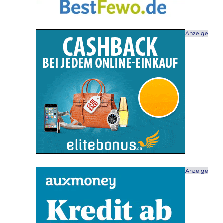
Anzeige
Anzeige