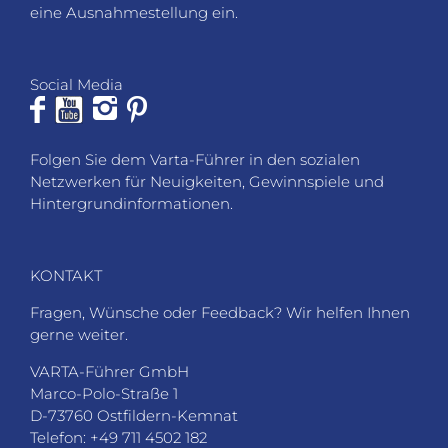
eine Ausnahmestellung ein.
Social Media
Folgen Sie dem Varta-Führer in den sozialen
Netzwerken für Neuigkeiten, Gewinnspiele und
Hintergrundinformationen.
KONTAKT
Fragen, Wünsche oder Feedback? Wir helfen Ihnen
gerne weiter.
VARTA-Führer GmbH
Marco-Polo-Straße 1
D-73760 Ostfildern-Kemnat
Telefon: +49 711 4502 182