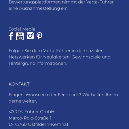
Bewertungsplattformen nimmt der Varta-Führer
eine Ausnahmestellung ein.
Social Media
Folgen Sie dem Varta-Führer in den sozialen
Netzwerken für Neuigkeiten, Gewinnspiele und
Hintergrundinformationen.
KONTAKT
Fragen, Wünsche oder Feedback? Wir helfen Ihnen
gerne weiter.
VARTA-Führer GmbH
Marco-Polo-Straße 1
D-73760 Ostfildern-Kemnat