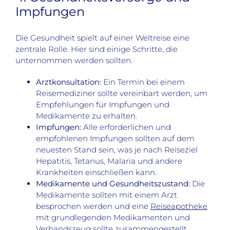
Impfungen
Die Gesundheit spielt auf einer Weltreise eine
zentrale Rolle. Hier sind einige Schritte, die
unternommen werden sollten.
Arztkonsultation:
Ein Termin bei einem
Reisemediziner sollte vereinbart werden, um
Empfehlungen für Impfungen und
Medikamente zu erhalten.
Impfungen:
Alle erforderlichen und
empfohlenen Impfungen sollten auf dem
neuesten Stand sein, was je nach Reiseziel
Hepatitis, Tetanus, Malaria und andere
Krankheiten einschließen kann.
Medikamente und Gesundheitszustand:
Die
Medikamente sollten mit einem Arzt
besprochen werden und eine
Reiseapotheke
mit grundlegenden Medikamenten und
Verbandszeug sollte zusammengestellt