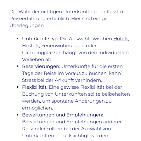
Die Wahl der richtigen Unterkünfte beeinflusst die
Reiseerfahrung erheblich. Hier sind einige
Überlegungen.
Unterkunftstyp:
Die Auswahl zwischen
Hotels
,
Hostels, Ferienwohnungen oder
Campingplätzen hängt von den individuellen
Vorlieben ab.
Reservierungen:
Unterkünfte für die ersten
Tage der Reise im Voraus zu buchen, kann
Stress bei der Ankunft verhindern.
Flexibilität:
Eine gewisse Flexibilität bei der
Buchung von Unterkünften sollte beibehalten
werden, um spontane Änderungen zu
ermöglichen.
Bewertungen und Empfehlungen:
Bewertungen
und Empfehlungen anderer
Reisender sollten bei der Auswahl von
Unterkünften berücksichtigt werden.