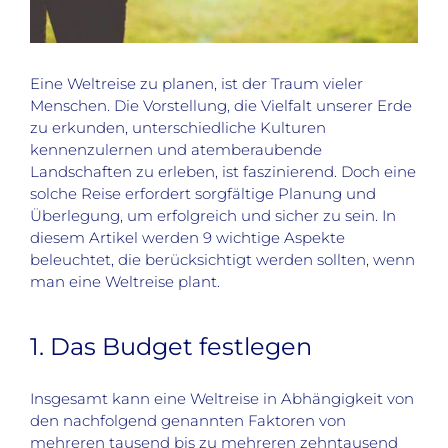
Eine Weltreise zu planen, ist der Traum vieler
Menschen. Die Vorstellung, die Vielfalt unserer Erde
zu erkunden, unterschiedliche Kulturen
kennenzulernen und atemberaubende
Landschaften zu erleben, ist faszinierend. Doch eine
solche Reise erfordert sorgfältige Planung und
Überlegung, um erfolgreich und sicher zu sein. In
diesem Artikel werden 9 wichtige Aspekte
beleuchtet, die berücksichtigt werden sollten, wenn
man eine Weltreise plant.
1. Das Budget festlegen
Insgesamt kann eine Weltreise in Abhängigkeit von
den nachfolgend genannten Faktoren von
mehreren tausend bis zu mehreren zehntausend