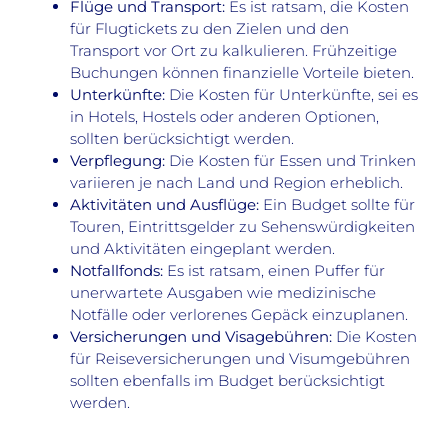
Flüge und Transport:
Es ist ratsam, die Kosten
für Flugtickets zu den Zielen und den
Transport vor Ort zu kalkulieren. Frühzeitige
Buchungen können finanzielle Vorteile bieten.
Unterkünfte:
Die Kosten für Unterkünfte, sei es
in Hotels, Hostels oder anderen Optionen,
sollten berücksichtigt werden.
Verpflegung:
Die Kosten für Essen und Trinken
variieren je nach Land und Region erheblich.
Aktivitäten und Ausflüge:
Ein Budget sollte für
Touren, Eintrittsgelder zu Sehenswürdigkeiten
und Aktivitäten eingeplant werden.
Notfallfonds:
Es ist ratsam, einen Puffer für
unerwartete Ausgaben wie medizinische
Notfälle oder verlorenes Gepäck einzuplanen.
Versicherungen und Visagebühren:
Die Kosten
für Reiseversicherungen und Visumgebühren
sollten ebenfalls im Budget berücksichtigt
werden.