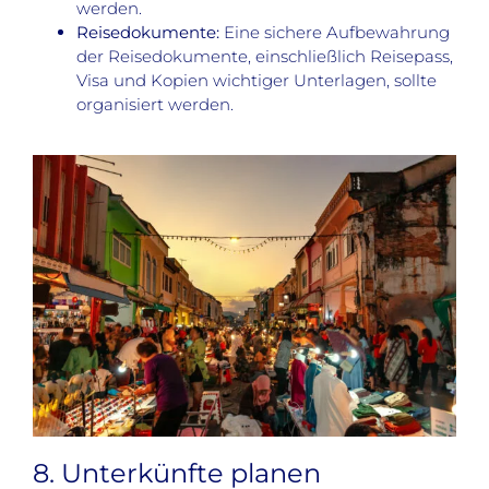
werden.
Reisedokumente:
Eine sichere Aufbewahrung
der Reisedokumente, einschließlich Reisepass,
Visa und Kopien wichtiger Unterlagen, sollte
organisiert werden.
8. Unterkünfte planen