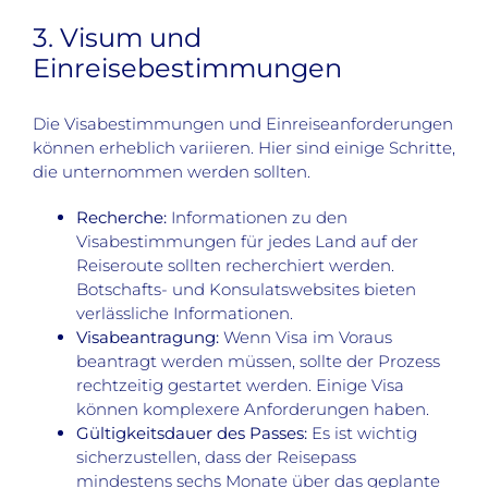
3. Visum und
Einreisebestimmungen
Die Visabestimmungen und Einreiseanforderungen
können erheblich variieren. Hier sind einige Schritte,
die unternommen werden sollten.
Recherche:
Informationen zu den
Visabestimmungen für jedes Land auf der
Reiseroute sollten recherchiert werden.
Botschafts- und Konsulatswebsites bieten
verlässliche Informationen.
Visabeantragung:
Wenn Visa im Voraus
beantragt werden müssen, sollte der Prozess
rechtzeitig gestartet werden. Einige Visa
können komplexere Anforderungen haben.
Gültigkeitsdauer des Passes:
Es ist wichtig
sicherzustellen, dass der Reisepass
mindestens sechs Monate über das geplante