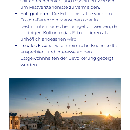
sollten recherchiert und respektiert werden,
um Missverständnisse zu vermeiden.
Fotografieren:
Die Erlaubnis sollte vor dem
Fotografieren von Menschen oder in
bestimmten Bereichen eingeholt werden, da
in einigen Kulturen das Fotografieren als
unhöflich angesehen wird.
Lokales Essen:
Die einheimische Küche sollte
ausprobiert und Interesse an den
Essgewohnheiten der Bevölkerung gezeigt
werden.