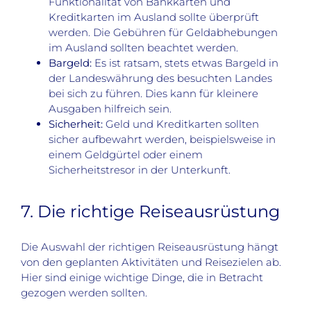
Funktionalität von Bankkarten und
Kreditkarten im Ausland sollte überprüft
werden. Die Gebühren für Geldabhebungen
im Ausland sollten beachtet werden.
Bargeld:
Es ist ratsam, stets etwas Bargeld in
der Landeswährung des besuchten Landes
bei sich zu führen. Dies kann für kleinere
Ausgaben hilfreich sein.
Sicherheit:
Geld und Kreditkarten sollten
sicher aufbewahrt werden, beispielsweise in
einem Geldgürtel oder einem
Sicherheitstresor in der Unterkunft.
7. Die richtige Reiseausrüstung
Die Auswahl der richtigen Reiseausrüstung hängt
von den geplanten Aktivitäten und Reisezielen ab.
Hier sind einige wichtige Dinge, die in Betracht
gezogen werden sollten.