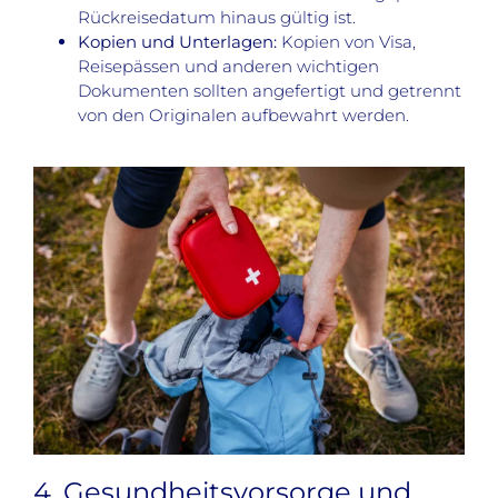
Rückreisedatum hinaus gültig ist.
Kopien und Unterlagen:
Kopien von Visa,
Reisepässen und anderen wichtigen
Dokumenten sollten angefertigt und getrennt
von den Originalen aufbewahrt werden.
4. Gesundheitsvorsorge und