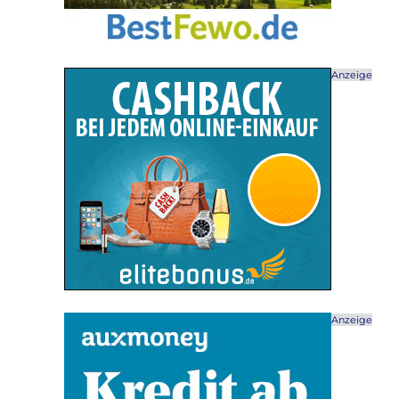
Anzeige
Anzeige