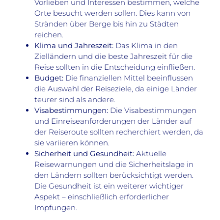
Vorlieben und Interessen bestimmen, welche
Orte besucht werden sollen. Dies kann von
Stränden über Berge bis hin zu Städten
reichen.
Klima und Jahreszeit:
Das Klima in den
Zielländern und die beste Jahreszeit für die
Reise sollten in die Entscheidung einfließen.
Budget:
Die finanziellen Mittel beeinflussen
die Auswahl der Reiseziele, da einige Länder
teurer sind als andere.
Visabestimmungen:
Die Visabestimmungen
und Einreiseanforderungen der Länder auf
der Reiseroute sollten recherchiert werden, da
sie variieren können.
Sicherheit und Gesundheit:
Aktuelle
Reisewarnungen und die Sicherheitslage in
den Ländern sollten berücksichtigt werden.
Die Gesundheit ist ein weiterer wichtiger
Aspekt – einschließlich erforderlicher
Impfungen.