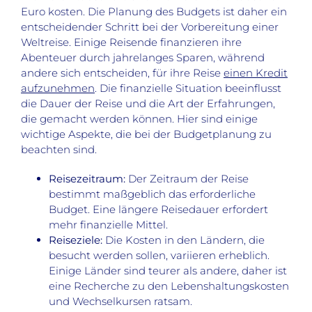
Euro kosten. Die Planung des Budgets ist daher ein
entscheidender Schritt bei der Vorbereitung einer
Weltreise. Einige Reisende finanzieren ihre
Abenteuer durch jahrelanges Sparen, während
andere sich entscheiden, für ihre Reise
einen Kredit
aufzunehmen
. Die finanzielle Situation beeinflusst
die Dauer der Reise und die Art der Erfahrungen,
die gemacht werden können. Hier sind einige
wichtige Aspekte, die bei der Budgetplanung zu
beachten sind.
Reisezeitraum:
Der Zeitraum der Reise
bestimmt maßgeblich das erforderliche
Budget. Eine längere Reisedauer erfordert
mehr finanzielle Mittel.
Reiseziele:
Die Kosten in den Ländern, die
besucht werden sollen, variieren erheblich.
Einige Länder sind teurer als andere, daher ist
eine Recherche zu den Lebenshaltungskosten
und Wechselkursen ratsam.