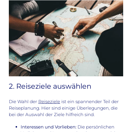
2. Reiseziele auswählen
Die Wahl der
Reiseziele
ist ein spannender Teil der
Reiseplanung. Hier sind einige Überlegungen, die
bei der Auswahl der Ziele hilfreich sind.
Interessen und Vorlieben:
Die persönlichen