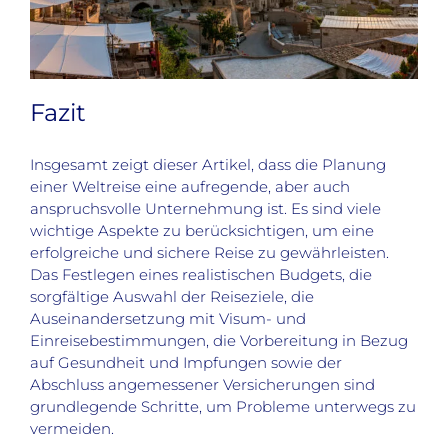
Fazit
Insgesamt zeigt dieser Artikel, dass die Planung
einer Weltreise eine aufregende, aber auch
anspruchsvolle Unternehmung ist. Es sind viele
wichtige Aspekte zu berücksichtigen, um eine
erfolgreiche und sichere Reise zu gewährleisten.
Das Festlegen eines realistischen Budgets, die
sorgfältige Auswahl der Reiseziele, die
Auseinandersetzung mit Visum- und
Einreisebestimmungen, die Vorbereitung in Bezug
auf Gesundheit und Impfungen sowie der
Abschluss angemessener Versicherungen sind
grundlegende Schritte, um Probleme unterwegs zu
vermeiden.