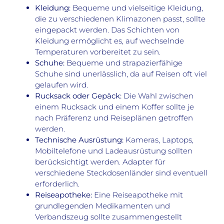
Kleidung:
Bequeme und vielseitige Kleidung,
die zu verschiedenen Klimazonen passt, sollte
eingepackt werden. Das Schichten von
Kleidung ermöglicht es, auf wechselnde
Temperaturen vorbereitet zu sein.
Schuhe:
Bequeme und strapazierfähige
Schuhe sind unerlässlich, da auf Reisen oft viel
gelaufen wird.
Rucksack oder Gepäck:
Die Wahl zwischen
einem Rucksack und einem Koffer sollte je
nach Präferenz und Reiseplänen getroffen
werden.
Technische Ausrüstung:
Kameras, Laptops,
Mobiltelefone und Ladeausrüstung sollten
berücksichtigt werden. Adapter für
verschiedene Steckdosenländer sind eventuell
erforderlich.
Reiseapotheke:
Eine Reiseapotheke mit
grundlegenden Medikamenten und
Verbandszeug sollte zusammengestellt