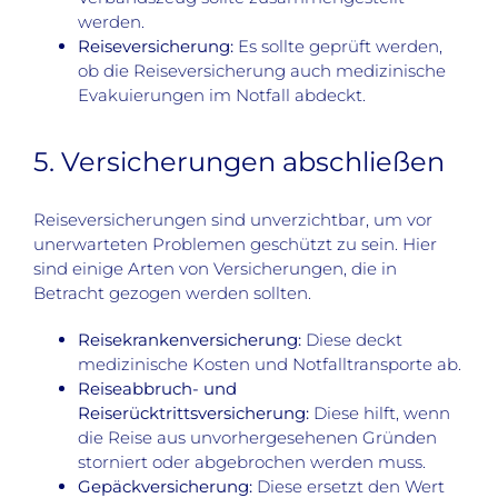
werden.
Reiseversicherung:
Es sollte geprüft werden,
ob die Reiseversicherung auch medizinische
Evakuierungen im Notfall abdeckt.
5. Versicherungen abschließen
Reiseversicherungen sind unverzichtbar, um vor
unerwarteten Problemen geschützt zu sein. Hier
sind einige Arten von Versicherungen, die in
Betracht gezogen werden sollten.
Reisekrankenversicherung:
Diese deckt
medizinische Kosten und Notfalltransporte ab.
Reiseabbruch- und
Reiserücktrittsversicherung:
Diese hilft, wenn
die Reise aus unvorhergesehenen Gründen
storniert oder abgebrochen werden muss.
Gepäckversicherung:
Diese ersetzt den Wert