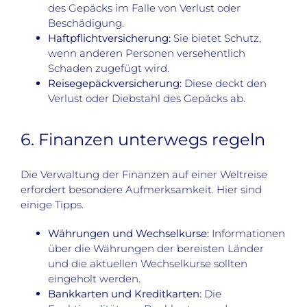
des Gepäcks im Falle von Verlust oder
Beschädigung.
Haftpflichtversicherung:
Sie bietet Schutz,
wenn anderen Personen versehentlich
Schaden zugefügt wird.
Reisegepäckversicherung:
Diese deckt den
Verlust oder Diebstahl des Gepäcks ab.
6. Finanzen unterwegs regeln
Die Verwaltung der Finanzen auf einer Weltreise
erfordert besondere Aufmerksamkeit. Hier sind
einige Tipps.
Währungen und Wechselkurse:
Informationen
über die Währungen der bereisten Länder
und die aktuellen Wechselkurse sollten
eingeholt werden.
Bankkarten und Kreditkarten:
Die