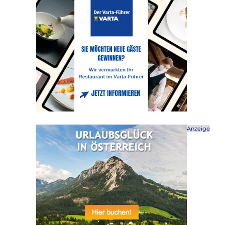
Anzeige