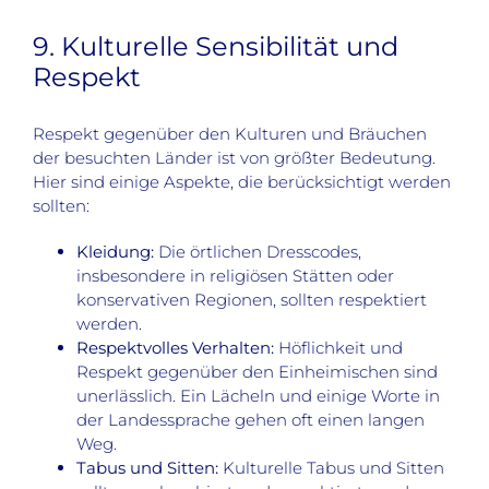
9. Kulturelle Sensibilität und
Respekt
Respekt gegenüber den Kulturen und Bräuchen
der besuchten Länder ist von größter Bedeutung.
Hier sind einige Aspekte, die berücksichtigt werden
sollten:
Kleidung:
Die örtlichen Dresscodes,
insbesondere in religiösen Stätten oder
konservativen Regionen, sollten respektiert
werden.
Respektvolles Verhalten:
Höflichkeit und
Respekt gegenüber den Einheimischen sind
unerlässlich. Ein Lächeln und einige Worte in
der Landessprache gehen oft einen langen
Weg.
Tabus und Sitten:
Kulturelle Tabus und Sitten