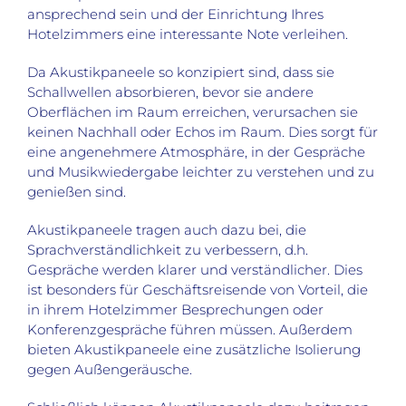
ansprechend sein und der Einrichtung Ihres
Hotelzimmers eine interessante Note verleihen.
Da Akustikpaneele so konzipiert sind, dass sie
Schallwellen absorbieren, bevor sie andere
Oberflächen im Raum erreichen, verursachen sie
keinen Nachhall oder Echos im Raum. Dies sorgt für
eine angenehmere Atmosphäre, in der Gespräche
und Musikwiedergabe leichter zu verstehen und zu
genießen sind.
Akustikpaneele tragen auch dazu bei, die
Sprachverständlichkeit zu verbessern, d.h.
Gespräche werden klarer und verständlicher. Dies
ist besonders für Geschäftsreisende von Vorteil, die
in ihrem Hotelzimmer Besprechungen oder
Konferenzgespräche führen müssen. Außerdem
bieten Akustikpaneele eine zusätzliche Isolierung
gegen Außengeräusche.