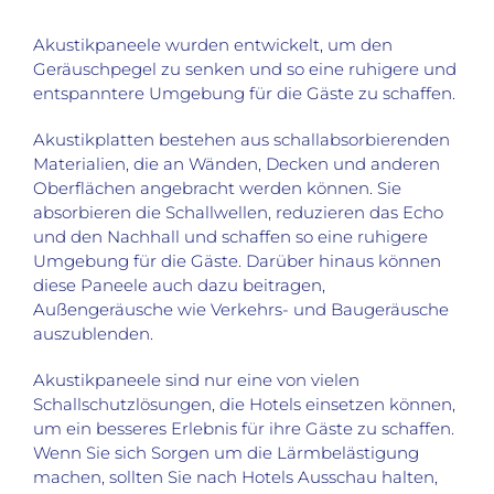
Akustikpaneele wurden entwickelt, um den
Geräuschpegel zu senken und so eine ruhigere und
entspanntere Umgebung für die Gäste zu schaffen.
Akustikplatten bestehen aus schallabsorbierenden
Materialien, die an Wänden, Decken und anderen
Oberflächen angebracht werden können. Sie
absorbieren die Schallwellen, reduzieren das Echo
und den Nachhall und schaffen so eine ruhigere
Umgebung für die Gäste. Darüber hinaus können
diese Paneele auch dazu beitragen,
Außengeräusche wie Verkehrs- und Baugeräusche
auszublenden.
Akustikpaneele sind nur eine von vielen
Schallschutzlösungen, die Hotels einsetzen können,
um ein besseres Erlebnis für ihre Gäste zu schaffen.
Wenn Sie sich Sorgen um die Lärmbelästigung
machen, sollten Sie nach Hotels Ausschau halten,