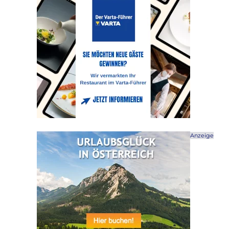
Anzeige