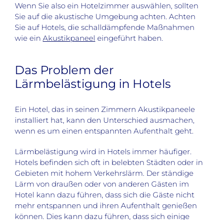
Wenn Sie also ein Hotelzimmer auswählen, sollten
Sie auf die akustische Umgebung achten. Achten
Sie auf Hotels, die schalldämpfende Maßnahmen
wie ein
Akustikpaneel
eingeführt haben.
Das Problem der
Lärmbelästigung in Hotels
Ein Hotel, das in seinen Zimmern Akustikpaneele
installiert hat, kann den Unterschied ausmachen,
wenn es um einen entspannten Aufenthalt geht.
Lärmbelästigung wird in Hotels immer häufiger.
Hotels befinden sich oft in belebten Städten oder in
Gebieten mit hohem Verkehrslärm. Der ständige
Lärm von draußen oder von anderen Gästen im
Hotel kann dazu führen, dass sich die Gäste nicht
mehr entspannen und ihren Aufenthalt genießen
können. Dies kann dazu führen, dass sich einige