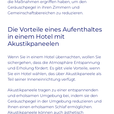
die Maßnahmen ergriffen haben, um den
Geräuschpegel in ihren Zimmern und
Gemeinschaftsbereichen zu reduzieren.
Die Vorteile eines Aufenthaltes
in einem Hotel mit
Akustikpaneelen
Wenn Sie in einem Hotel übernachten, wollen Sie
sichergehen, dass die Atmosphäre Entspannung
und Erholung fördert. Es gibt viele Vorteile, wenn
Sie ein Hotel wählen, das über Akustikpaneele als
Teil seiner Inneneinrichtung verfügt.
Akustikpaneele tragen zu einer entspannenden
und erholsamen Umgebung bei, indem sie den
Geräuschpegel in der Umgebung reduzieren und
Ihnen einen erholsamen Schlaf ermöglichen.
Akustikpaneele können auch ästhetisch