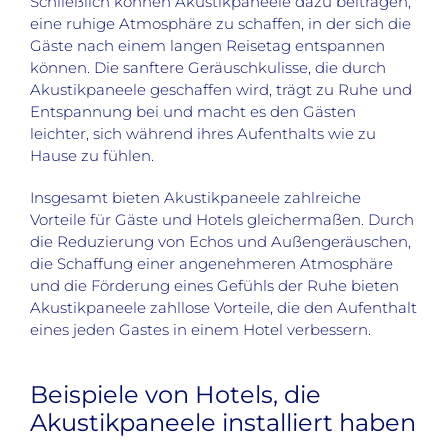
Schließlich können Akustikpaneele dazu beitragen,
eine ruhige Atmosphäre zu schaffen, in der sich die
Gäste nach einem langen Reisetag entspannen
können. Die sanftere Geräuschkulisse, die durch
Akustikpaneele geschaffen wird, trägt zu Ruhe und
Entspannung bei und macht es den Gästen
leichter, sich während ihres Aufenthalts wie zu
Hause zu fühlen.
Insgesamt bieten Akustikpaneele zahlreiche
Vorteile für Gäste und Hotels gleichermaßen. Durch
die Reduzierung von Echos und Außengeräuschen,
die Schaffung einer angenehmeren Atmosphäre
und die Förderung eines Gefühls der Ruhe bieten
Akustikpaneele zahllose Vorteile, die den Aufenthalt
eines jeden Gastes in einem Hotel verbessern.
Beispiele von Hotels, die
Akustikpaneele installiert haben