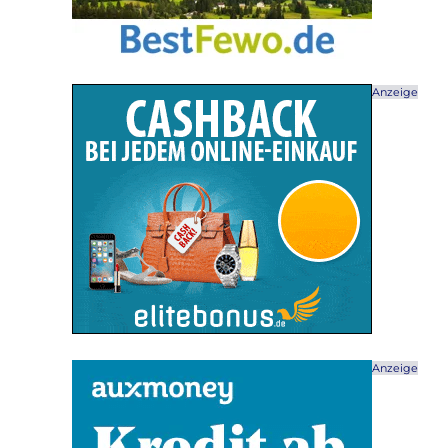
Anzeige
Anzeige