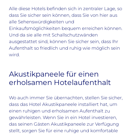
Alle diese Hotels befinden sich in zentraler Lage, so
dass Sie sicher sein können, dass Sie von hier aus
alle Sehenswürdigkeiten und
Einkaufsmöglichkeiten bequem erreichen können.
Und da sie alle mit Schallschutzwänden
ausgestattet sind, können Sie sicher sein, dass Ihr
Aufenthalt so friedlich und ruhig wie möglich sein
wird.
Akustikpaneele für einen
erholsamen Hotelaufenthalt
Wo auch immer Sie übernachten, stellen Sie sicher,
dass das Hotel Akustikpaneele installiert hat, um
einen ruhigen und erholsamen Aufenthalt zu
gewährleisten. Wenn Sie in ein Hotel investieren,
das seinen Gästen Akustikpaneele zur Verfügung
stellt, sorgen Sie für eine ruhige und komfortable