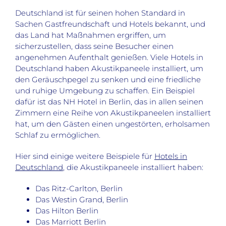
Deutschland ist für seinen hohen Standard in
Sachen Gastfreundschaft und Hotels bekannt, und
das Land hat Maßnahmen ergriffen, um
sicherzustellen, dass seine Besucher einen
angenehmen Aufenthalt genießen. Viele Hotels in
Deutschland haben Akustikpaneele installiert, um
den Geräuschpegel zu senken und eine friedliche
und ruhige Umgebung zu schaffen. Ein Beispiel
dafür ist das NH Hotel in Berlin, das in allen seinen
Zimmern eine Reihe von Akustikpaneelen installiert
hat, um den Gästen einen ungestörten, erholsamen
Schlaf zu ermöglichen.
Hier sind einige weitere Beispiele für
Hotels in
Deutschland
, die Akustikpaneele installiert haben:
Das Ritz-Carlton, Berlin
Das Westin Grand, Berlin
Das Hilton Berlin
Das Marriott Berlin