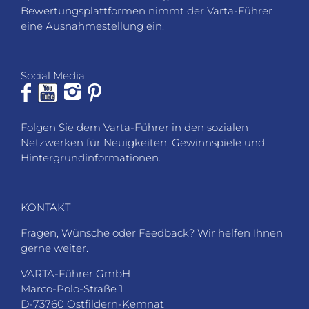
Bewertungsplattformen nimmt der Varta-Führer
eine Ausnahmestellung ein.
Social Media
Folgen Sie dem Varta-Führer in den sozialen
Netzwerken für Neuigkeiten, Gewinnspiele und
Hintergrundinformationen.
KONTAKT
Fragen, Wünsche oder Feedback? Wir helfen Ihnen
gerne weiter.
VARTA-Führer GmbH
Marco-Polo-Straße 1
D-73760 Ostfildern-Kemnat