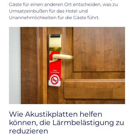
Gäste für einen anderen Ort entscheiden, was zu
Umsatzeinbußen für das Hotel und
Unannehmlichkeiten für die Gäste führt.
Wie Akustikplatten helfen
können, die Lärmbelästigung zu
reduzieren