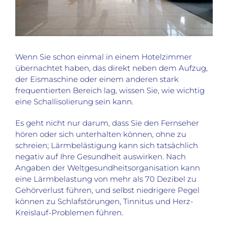
Wenn Sie schon einmal in einem Hotelzimmer
übernachtet haben, das direkt neben dem Aufzug,
der Eismaschine oder einem anderen stark
frequentierten Bereich lag, wissen Sie, wie wichtig
eine Schallisolierung sein kann.
Es geht nicht nur darum, dass Sie den Fernseher
hören oder sich unterhalten können, ohne zu
schreien; Lärmbelästigung kann sich tatsächlich
negativ auf Ihre Gesundheit auswirken. Nach
Angaben der Weltgesundheitsorganisation kann
eine Lärmbelastung von mehr als 70 Dezibel zu
Gehörverlust führen, und selbst niedrigere Pegel
können zu Schlafstörungen, Tinnitus und Herz-
Kreislauf-Problemen führen.