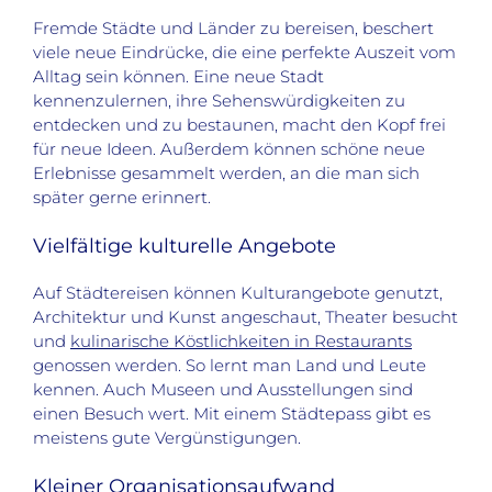
Fremde Städte und Länder zu bereisen, beschert
viele neue Eindrücke, die eine perfekte Auszeit vom
Alltag sein können. Eine neue Stadt
kennenzulernen, ihre Sehenswürdigkeiten zu
entdecken und zu bestaunen, macht den Kopf frei
für neue Ideen. Außerdem können schöne neue
Erlebnisse gesammelt werden, an die man sich
später gerne erinnert.
Vielfältige kulturelle Angebote
Auf Städtereisen können Kulturangebote genutzt,
Architektur und Kunst angeschaut, Theater besucht
und
kulinarische Köstlichkeiten in Restaurants
genossen werden. So lernt man Land und Leute
kennen. Auch Museen und Ausstellungen sind
einen Besuch wert. Mit einem Städtepass gibt es
meistens gute Vergünstigungen.
Kleiner Organisationsaufwand