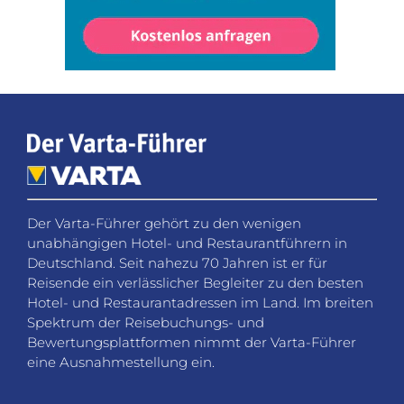
Der Varta-Führer gehört zu den wenigen
unabhängigen Hotel- und Restaurantführern in
Deutschland. Seit nahezu 70 Jahren ist er für
Reisende ein verlässlicher Begleiter zu den besten
Hotel- und Restaurantadressen im Land. Im breiten
Spektrum der Reisebuchungs- und
Bewertungsplattformen nimmt der Varta-Führer
eine Ausnahmestellung ein.