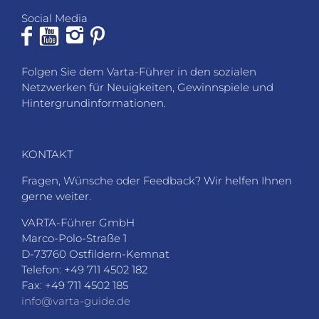
Social Media
Folgen Sie dem Varta-Führer in den sozialen
Netzwerken für Neuigkeiten, Gewinnspiele und
Hintergrundinformationen.
KONTAKT
Fragen, Wünsche oder Feedback? Wir helfen Ihnen
gerne weiter.
VARTA-Führer GmbH
Marco-Polo-Straße 1
D-73760 Ostfildern-Kemnat
Telefon: +49 711 4502 182
Fax: +49 711 4502 185
info@varta-guide.de