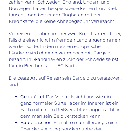
zahlen kann. Schweden, England, Ungarn und
Norwegen haben beispielsweise keinen Euro. Geld
tauscht man besser am Flughafen mit der
Kreditkarte, die keine Abhebegebühr verursacht.
Vielreisende haben immer zwei Kreditkarten dabei,
falls die eine nicht im fremden Land angenommen
werden sollte. In den meisten europäischen
Ländern wird ohnehin kaum noch mit Bargeld
bezahlt. In Skandinavien zückt der Schwede selbst
für ein Bierchen seine EC-Karte.
Die beste Art auf Reisen sein Bargeld zu verstecken,
sind:
Geldgürtel
: Das Versteck sieht aus wie ein
ganz normaler Gürtel, aber im Inneren ist ein
Fach mit einem Reißverschluss angebracht, in
dem man sein Geld verstecken kann.
Bauchtasche
n: Sie sollte man allerdings nicht
über der Kleidung, sondern unter der