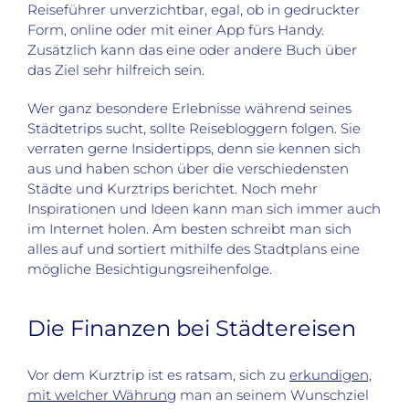
Reiseführer unverzichtbar, egal, ob in gedruckter
Form, online oder mit einer App fürs Handy.
Zusätzlich kann das eine oder andere Buch über
das Ziel sehr hilfreich sein.
Wer ganz besondere Erlebnisse während seines
Städtetrips sucht, sollte Reisebloggern folgen. Sie
verraten gerne Insidertipps, denn sie kennen sich
aus und haben schon über die verschiedensten
Städte und Kurztrips berichtet. Noch mehr
Inspirationen und Ideen kann man sich immer auch
im Internet holen. Am besten schreibt man sich
alles auf und sortiert mithilfe des Stadtplans eine
mögliche Besichtigungsreihenfolge.
Die Finanzen bei Städtereisen
Vor dem Kurztrip ist es ratsam, sich zu
erkundigen,
mit welcher Währung
man an seinem Wunschziel