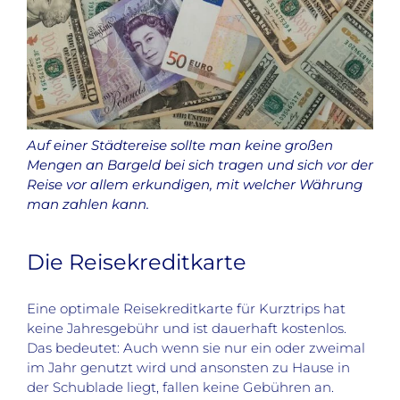
Auf einer Städtereise sollte man keine großen
Mengen an Bargeld bei sich tragen und sich vor der
Reise vor allem erkundigen, mit welcher Währung
man zahlen kann.
Die Reisekreditkarte
Eine optimale Reisekreditkarte für Kurztrips hat
keine Jahresgebühr und ist dauerhaft kostenlos.
Das bedeutet: Auch wenn sie nur ein oder zweimal
im Jahr genutzt wird und ansonsten zu Hause in
der Schublade liegt, fallen keine Gebühren an.