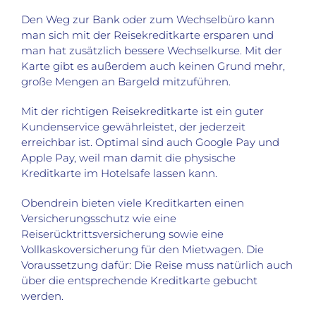
Den Weg zur Bank oder zum Wechselbüro kann
man sich mit der Reisekreditkarte ersparen und
man hat zusätzlich bessere Wechselkurse. Mit der
Karte gibt es außerdem auch keinen Grund mehr,
große Mengen an Bargeld mitzuführen.
Mit der richtigen Reisekreditkarte ist ein guter
Kundenservice gewährleistet, der jederzeit
erreichbar ist. Optimal sind auch Google Pay und
Apple Pay, weil man damit die physische
Kreditkarte im Hotelsafe lassen kann.
Obendrein bieten viele Kreditkarten einen
Versicherungsschutz wie eine
Reiserücktrittsversicherung sowie eine
Vollkaskoversicherung für den Mietwagen. Die
Voraussetzung dafür: Die Reise muss natürlich auch
über die entsprechende Kreditkarte gebucht
werden.