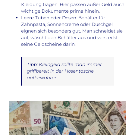
Kleidung tragen. Hier passen außer Geld auch
wichtige Dokumente prima hinein.
Leere Tuben oder Dosen
: Behälter für
Zahnpasta, Sonnencreme oder Duschgel
eignen sich besonders gut. Man schneidet sie
auf, wäscht den Behälter aus und versteckt
seine Geldscheine darin.
Tipp:
Kleingeld sollte man immer
griffbereit in der Hosentasche
aufbewahren.