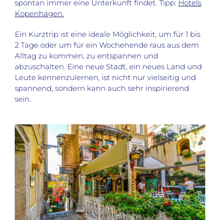
spontan immer eine Unterkunft findet. Tipp:
Hotels
Kopenhagen.
Ein Kurztrip ist eine ideale Möglichkeit, um für 1 bis
2 Tage oder um für ein Wochenende raus aus dem
Alltag zu kommen, zu entspannen und
abzuschalten. Eine neue Stadt, ein neues Land und
Leute kennenzulernen, ist nicht nur vielseitig und
spannend, sondern kann auch sehr inspirierend
sein.