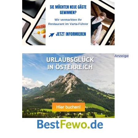
Anzeige