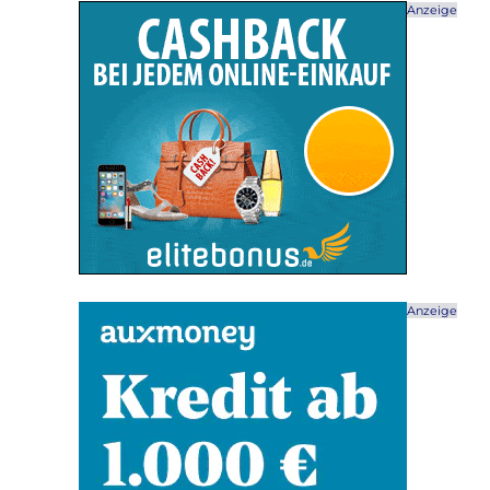
Anzeige
Anzeige