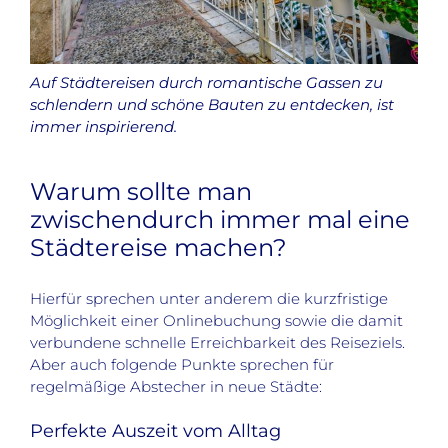
Auf Städtereisen durch romantische Gassen zu
schlendern und schöne Bauten zu entdecken, ist
immer inspirierend.
Warum sollte man
zwischendurch immer mal eine
Städtereise machen?
Hierfür sprechen unter anderem die kurzfristige
Möglichkeit einer Onlinebuchung sowie die damit
verbundene schnelle Erreichbarkeit des Reiseziels.
Aber auch folgende Punkte sprechen für
regelmäßige Abstecher in neue Städte:
Perfekte Auszeit vom Alltag