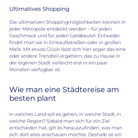
Ultimatives Shopping
Die ultimativen Shoppingmöglichkeiten können in
jeder Metropole entdeckt werden – für jeden
Geschmack und für jeden Geldbeutel. Entweder
findet man sie in Einkaufsstraßen oder in großen
Malls. Mit etwas Glück lässt sich hier sogar das eine
oder andere Trendteil ergattern, das zu Hause in
der eigenen Stadt vielleicht erst in ein paar
Monaten verfügbar ist.
Wie man eine Städtereise am
besten plant
In welches Land soll es gehen, in welche Stadt, in
welche Region? Sobald man sich für ein Ziel
entschieden hat, gilt es herauszufinden, was man
sich dort alles anschauen möchte. Deshalb ist ein