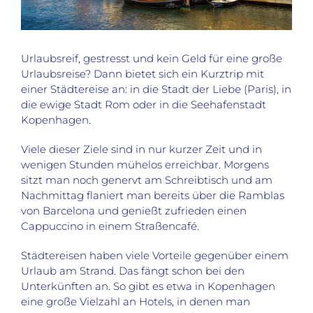
Urlaubsreif, gestresst und kein Geld für eine große
Urlaubsreise? Dann bietet sich ein Kurztrip mit
einer Städtereise an: in die Stadt der Liebe (Paris), in
die ewige Stadt Rom oder in die Seehafenstadt
Kopenhagen.
Viele dieser Ziele sind in nur kurzer Zeit und in
wenigen Stunden mühelos erreichbar. Morgens
sitzt man noch genervt am Schreibtisch und am
Nachmittag flaniert man bereits über die Ramblas
von Barcelona und genießt zufrieden einen
Cappuccino in einem Straßencafé.
Städtereisen haben viele Vorteile gegenüber einem
Urlaub am Strand. Das fängt schon bei den
Unterkünften an. So gibt es etwa in Kopenhagen
eine große Vielzahl an Hotels, in denen man