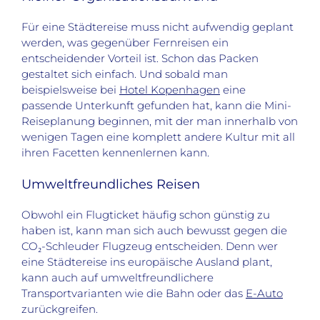
Für eine Städtereise muss nicht aufwendig geplant
werden, was gegenüber Fernreisen ein
entscheidender Vorteil ist. Schon das Packen
gestaltet sich einfach. Und sobald man
beispielsweise bei
Hotel Kopenhagen
eine
passende Unterkunft gefunden hat, kann die Mini-
Reiseplanung beginnen, mit der man innerhalb von
wenigen Tagen eine komplett andere Kultur mit all
ihren Facetten kennenlernen kann.
Umweltfreundliches Reisen
Obwohl ein Flugticket häufig schon günstig zu
haben ist, kann man sich auch bewusst gegen die
CO₂-Schleuder Flugzeug entscheiden. Denn wer
eine Städtereise ins europäische Ausland plant,
kann auch auf umweltfreundlichere
Transportvarianten wie die Bahn oder das
E-Auto
zurückgreifen.