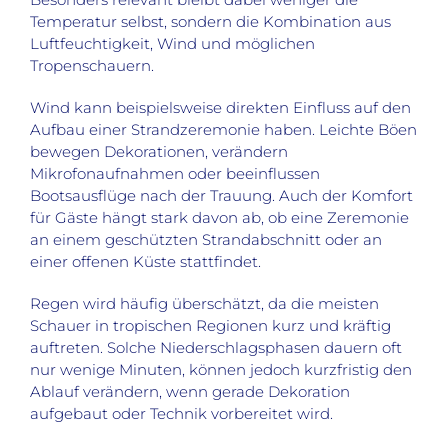
Temperatur selbst, sondern die Kombination aus
Luftfeuchtigkeit, Wind und möglichen
Tropenschauern.
Wind kann beispielsweise direkten Einfluss auf den
Aufbau einer Strandzeremonie haben. Leichte Böen
bewegen Dekorationen, verändern
Mikrofonaufnahmen oder beeinflussen
Bootsausflüge nach der Trauung. Auch der Komfort
für Gäste hängt stark davon ab, ob eine Zeremonie
an einem geschützten Strandabschnitt oder an
einer offenen Küste stattfindet.
Regen wird häufig überschätzt, da die meisten
Schauer in tropischen Regionen kurz und kräftig
auftreten. Solche Niederschlagsphasen dauern oft
nur wenige Minuten, können jedoch kurzfristig den
Ablauf verändern, wenn gerade Dekoration
aufgebaut oder Technik vorbereitet wird.