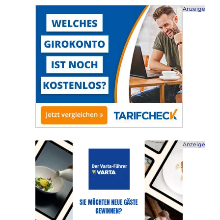
Anzeige
Anzeige