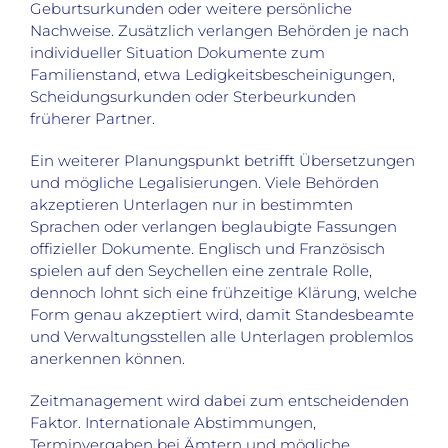
Geburtsurkunden oder weitere persönliche
Nachweise. Zusätzlich verlangen Behörden je nach
individueller Situation Dokumente zum
Familienstand, etwa Ledigkeitsbescheinigungen,
Scheidungsurkunden oder Sterbeurkunden
früherer Partner.
Ein weiterer Planungspunkt betrifft Übersetzungen
und mögliche Legalisierungen. Viele Behörden
akzeptieren Unterlagen nur in bestimmten
Sprachen oder verlangen beglaubigte Fassungen
offizieller Dokumente. Englisch und Französisch
spielen auf den Seychellen eine zentrale Rolle,
dennoch lohnt sich eine frühzeitige Klärung, welche
Form genau akzeptiert wird, damit Standesbeamte
und Verwaltungsstellen alle Unterlagen problemlos
anerkennen können.
Zeitmanagement wird dabei zum entscheidenden
Faktor. Internationale Abstimmungen,
Terminvergaben bei Ämtern und mögliche