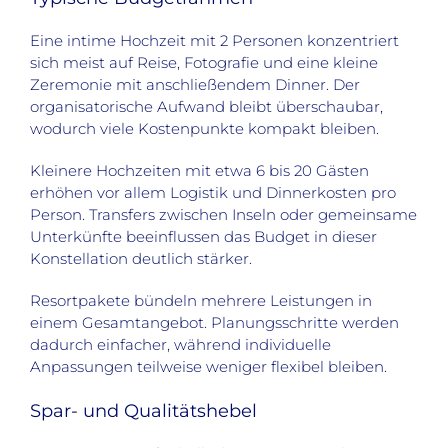
Eine intime Hochzeit mit 2 Personen konzentriert
sich meist auf Reise, Fotografie und eine kleine
Zeremonie mit anschließendem Dinner. Der
organisatorische Aufwand bleibt überschaubar,
wodurch viele Kostenpunkte kompakt bleiben.
Kleinere Hochzeiten mit etwa 6 bis 20 Gästen
erhöhen vor allem Logistik und Dinnerkosten pro
Person. Transfers zwischen Inseln oder gemeinsame
Unterkünfte beeinflussen das Budget in dieser
Konstellation deutlich stärker.
Resortpakete bündeln mehrere Leistungen in
einem Gesamtangebot. Planungsschritte werden
dadurch einfacher, während individuelle
Anpassungen teilweise weniger flexibel bleiben.
Spar- und Qualitätshebel