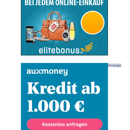
Anzeige