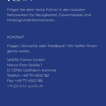
Folgen Sie dem Varta-Führer in den sozialen
Netzwerken für Neuigkeiten, Gewinnspiele und
Hintergrundinformationen.
KONTAKT
Fragen, Wünsche oder Feedback? Wir helfen Ihnen
gerne weiter.
VARTA-Führer GmbH
Marco-Polo-Straße 1
D-73760 Ostfildern-Kemnat
Telefon: +49 711 4502 182
Fax: +49 711 4502 185
info@varta-guide.de