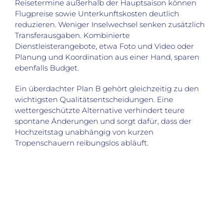
Reisetermine außerhalb der Hauptsaison können
Flugpreise sowie Unterkunftskosten deutlich
reduzieren. Weniger Inselwechsel senken zusätzlich
Transferausgaben. Kombinierte
Dienstleisterangebote, etwa Foto und Video oder
Planung und Koordination aus einer Hand, sparen
ebenfalls Budget.
Ein überdachter Plan B gehört gleichzeitig zu den
wichtigsten Qualitätsentscheidungen. Eine
wettergeschützte Alternative verhindert teure
spontane Änderungen und sorgt dafür, dass der
Hochzeitstag unabhängig von kurzen
Tropenschauern reibungslos abläuft.