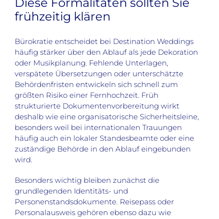
Diese Formalitäten sollten Sie
frühzeitig klären
Bürokratie entscheidet bei Destination Weddings
häufig stärker über den Ablauf als jede Dekoration
oder Musikplanung. Fehlende Unterlagen,
verspätete Übersetzungen oder unterschätzte
Behördenfristen entwickeln sich schnell zum
größten Risiko einer Fernhochzeit. Früh
strukturierte Dokumentenvorbereitung wirkt
deshalb wie eine organisatorische Sicherheitsleine,
besonders weil bei internationalen Trauungen
häufig auch ein lokaler Standesbeamte oder eine
zuständige Behörde in den Ablauf eingebunden
wird.
Besonders wichtig bleiben zunächst die
grundlegenden Identitäts- und
Personenstandsdokumente. Reisepass oder
Personalausweis gehören ebenso dazu wie