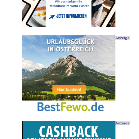
Anzeige
Anzeige