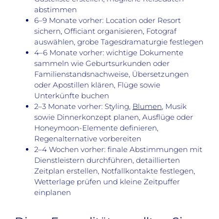
abstimmen
6–9 Monate vorher: Location oder Resort
sichern, Officiant organisieren, Fotograf
auswählen, grobe Tagesdramaturgie festlegen
4–6 Monate vorher: wichtige Dokumente
sammeln wie Geburtsurkunden oder
Familienstandsnachweise, Übersetzungen
oder Apostillen klären, Flüge sowie
Unterkünfte buchen
2–3 Monate vorher: Styling,
Blumen
, Musik
sowie Dinnerkonzept planen, Ausflüge oder
Honeymoon-Elemente definieren,
Regenalternative vorbereiten
2–4 Wochen vorher: finale Abstimmungen mit
Dienstleistern durchführen, detaillierten
Zeitplan erstellen, Notfallkontakte festlegen,
Wetterlage prüfen und kleine Zeitpuffer
einplanen