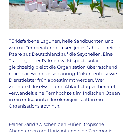
Türkisfarbene Lagunen, helle Sandbuchten und
warme Temperaturen locken jedes Jahr zahlreiche
Paare aus Deutschland auf die Seychellen. Eine
Trauung unter Palmen wirkt spektakulär,
gleichzeitig bleibt die Organisation überraschend
machbar, wenn Reiseplanung, Dokumente sowie
Dienstleister früh abgestimmt werden. Wer
Zeitpunkt, Inselwahl und Ablauf klug vorbereitet,
verwandelt eine Fernhochzeit im Indischen Ozean
in ein entspanntes Inselereignis statt in ein
Organisationslabyrinth.
Feiner Sand zwischen den Füßen, tropische
Abendfarben am Horizont und eine Zeremonie