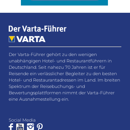
Der Varta-Führer gehört zu den wenigen
unabhängigen Hotel- und Restaurantführern in
Deutschland. Seit nahezu 70 Jahren ist er für
Reisende ein verlässlicher Begleiter zu den besten
Hotel- und Restaurantadressen im Land. Im breiten
Spektrum der Reisebuchungs- und
Bewertungsplattformen nimmt der Varta-Führer
eine Ausnahmestellung ein.
Social Media