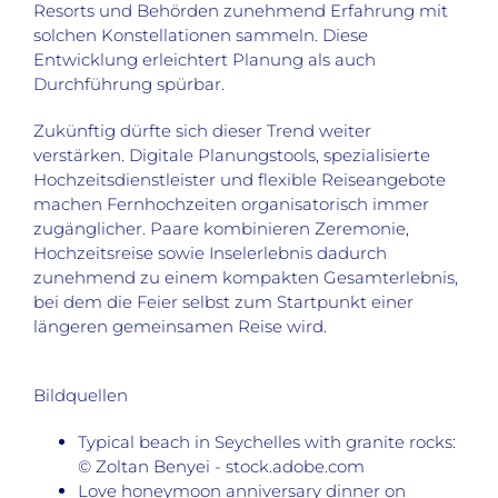
Resorts und Behörden zunehmend Erfahrung mit
solchen Konstellationen sammeln. Diese
Entwicklung erleichtert Planung als auch
Durchführung spürbar.
Zukünftig dürfte sich dieser Trend weiter
verstärken. Digitale Planungstools, spezialisierte
Hochzeitsdienstleister und flexible Reiseangebote
machen Fernhochzeiten organisatorisch immer
zugänglicher. Paare kombinieren Zeremonie,
Hochzeitsreise sowie Inselerlebnis dadurch
zunehmend zu einem kompakten Gesamterlebnis,
bei dem die Feier selbst zum Startpunkt einer
längeren gemeinsamen Reise wird.
Bildquellen
Typical beach in Seychelles with granite rocks:
© Zoltan Benyei - stock.adobe.com
Love honeymoon anniversary dinner on