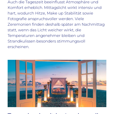
Auch die Tageszeit beeinflusst Atmosphäre und
Komfort erheblich. Mittagslicht wirkt intensiv und
hart, wodurch Hitze, Make up Stabilität sowie
Fotografie anspruchsvoller werden. Viele
Zeremonien finden deshalb später am Nachmittag
statt, wenn das Licht weicher wirkt, die
Temperaturen angenehmer bleiben und
Strandkulissen besonders stimmungsvoll
erscheinen.