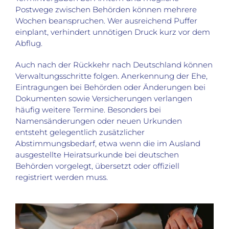
Postwege zwischen Behörden können mehrere
Wochen beanspruchen. Wer ausreichend Puffer
einplant, verhindert unnötigen Druck kurz vor dem
Abflug.
Auch nach der Rückkehr nach Deutschland können
Verwaltungsschritte folgen. Anerkennung der Ehe,
Eintragungen bei Behörden oder Änderungen bei
Dokumenten sowie Versicherungen verlangen
häufig weitere Termine. Besonders bei
Namensänderungen oder neuen Urkunden
entsteht gelegentlich zusätzlicher
Abstimmungsbedarf, etwa wenn die im Ausland
ausgestellte Heiratsurkunde bei deutschen
Behörden vorgelegt, übersetzt oder offiziell
registriert werden muss.