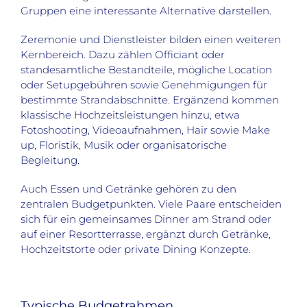
Gruppen eine interessante Alternative darstellen.
Zeremonie und Dienstleister bilden einen weiteren
Kernbereich. Dazu zählen Officiant oder
standesamtliche Bestandteile, mögliche Location
oder Setupgebühren sowie Genehmigungen für
bestimmte Strandabschnitte. Ergänzend kommen
klassische Hochzeitsleistungen hinzu, etwa
Fotoshooting, Videoaufnahmen, Hair sowie Make
up, Floristik, Musik oder organisatorische
Begleitung.
Auch Essen und Getränke gehören zu den
zentralen Budgetpunkten. Viele Paare entscheiden
sich für ein gemeinsames Dinner am Strand oder
auf einer Resortterrasse, ergänzt durch Getränke,
Hochzeitstorte oder private Dining Konzepte.
Typische Budgetrahmen