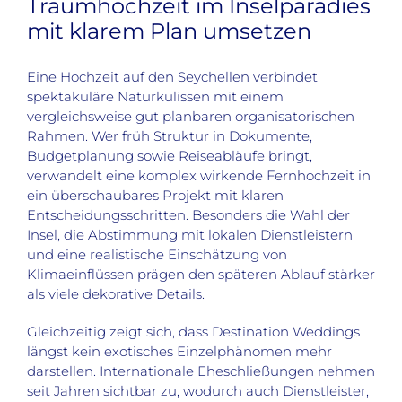
Traumhochzeit im Inselparadies
mit klarem Plan umsetzen
Eine Hochzeit auf den Seychellen verbindet
spektakuläre Naturkulissen mit einem
vergleichsweise gut planbaren organisatorischen
Rahmen. Wer früh Struktur in Dokumente,
Budgetplanung sowie Reiseabläufe bringt,
verwandelt eine komplex wirkende Fernhochzeit in
ein überschaubares Projekt mit klaren
Entscheidungsschritten. Besonders die Wahl der
Insel, die Abstimmung mit lokalen Dienstleistern
und eine realistische Einschätzung von
Klimaeinflüssen prägen den späteren Ablauf stärker
als viele dekorative Details.
Gleichzeitig zeigt sich, dass Destination Weddings
längst kein exotisches Einzelphänomen mehr
darstellen. Internationale Eheschließungen nehmen
seit Jahren sichtbar zu, wodurch auch Dienstleister,