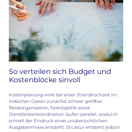
So verteilen sich Budget und
Kostenblöcke sinvoll
Kostenplanung wirkt bei einer Strandhochzeit im
Indischen Ozean zunächst schwer greifbar.
Reiseorganisation, Feierlogistik sowie
Dienstleisterkoordination laufen parallel, wodurch
schnell der Eindruck eines unübersichtlichen
Ausgabenmixes entsteht. Struktur entsteht jedoch