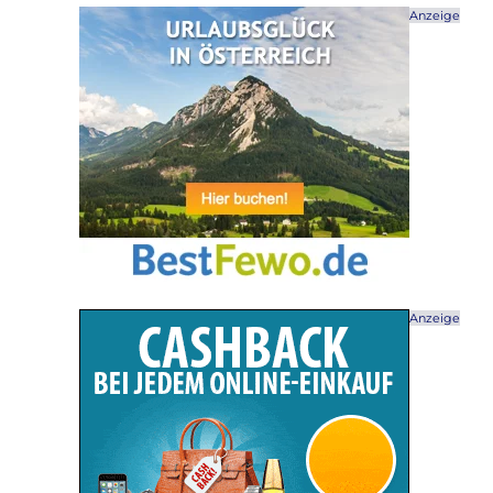
Anzeige
Anzeige