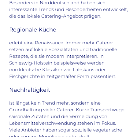
Besonders in Norddeutschland haben sich
interessante Trends und Besonderheiten entwickelt,
die das lokale Catering-Angebot prägen.
Regionale Küche
erlebt eine Renaissance. Immer mehr Caterer
setzen auf lokale Spezialitäten und traditionelle
Rezepte, die sie modern interpretieren. In
Schleswig-Holstein beispielsweise werden
norddeutsche Klassiker wie Labskaus oder
Fischgerichte in zeitgemäßer Form präsentiert.
Nachhaltigkeit
ist längst kein Trend mehr, sondern eine
Grundhaltung vieler Caterer. Kurze Transportwege,
saisonale Zutaten und die Vermeidung von
Lebensmittelverschwendung stehen im Fokus.
Viele Anbieter haben sogar spezielle vegetarische
oder vegane Menülinien entwickelt.