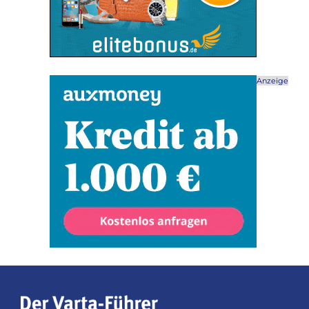
Anzeige