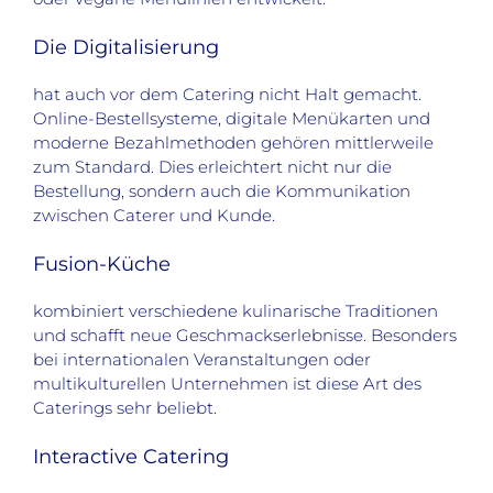
Die Digitalisierung
hat auch vor dem Catering nicht Halt gemacht.
Online-Bestellsysteme, digitale Menükarten und
moderne Bezahlmethoden gehören mittlerweile
zum Standard. Dies erleichtert nicht nur die
Bestellung, sondern auch die Kommunikation
zwischen Caterer und Kunde.
Fusion-Küche
kombiniert verschiedene kulinarische Traditionen
und schafft neue Geschmackserlebnisse. Besonders
bei internationalen Veranstaltungen oder
multikulturellen Unternehmen ist diese Art des
Caterings sehr beliebt.
Interactive Catering