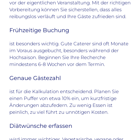
vor der eigentlichen Veranstaltung. Mit der richtigen
Vorbereitung können Sie sicherstellen, dass alles
reibungslos verläuft und Ihre Gäste zufrieden sind.
Frühzeitige Buchung
ist besonders wichtig. Gute Caterer sind oft Monate
im Voraus ausgebucht, besonders während der
Hochsaison. Beginnen Sie Ihre Recherche
mindestens 6-8 Wochen vor dem Termin.
Genaue Gästezahl
ist für die Kalkulation entscheidend. Planen Sie
einen Puffer von etwa 10% ein, um kurzfristige
Änderungen abzufedern. Zu wenig Essen ist
peinlich, zu viel führt zu unnötigen Kosten.
Diätwünsche erfassen
wird immer wichtiger. Vegetarische, vegane oder