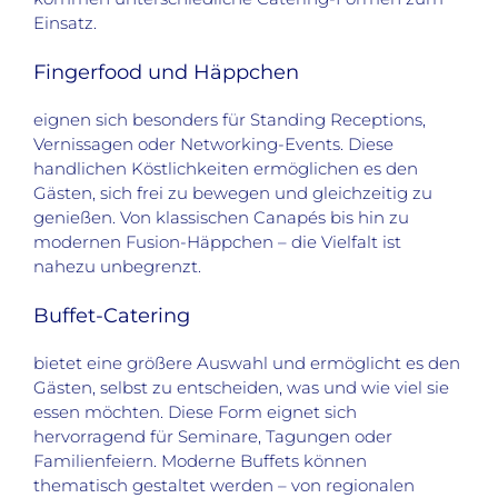
Einsatz.
Fingerfood und Häppchen
eignen sich besonders für Standing Receptions,
Vernissagen oder Networking-Events. Diese
handlichen Köstlichkeiten ermöglichen es den
Gästen, sich frei zu bewegen und gleichzeitig zu
genießen. Von klassischen Canapés bis hin zu
modernen Fusion-Häppchen – die Vielfalt ist
nahezu unbegrenzt.
Buffet-Catering
bietet eine größere Auswahl und ermöglicht es den
Gästen, selbst zu entscheiden, was und wie viel sie
essen möchten. Diese Form eignet sich
hervorragend für Seminare, Tagungen oder
Familienfeiern. Moderne Buffets können
thematisch gestaltet werden – von regionalen