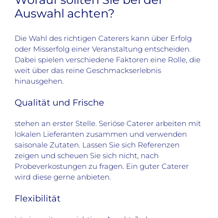
Auswahl achten?
Die Wahl des richtigen Caterers kann über Erfolg
oder Misserfolg einer Veranstaltung entscheiden.
Dabei spielen verschiedene Faktoren eine Rolle, die
weit über das reine Geschmackserlebnis
hinausgehen.
Qualität und Frische
stehen an erster Stelle. Seriöse Caterer arbeiten mit
lokalen Lieferanten zusammen und verwenden
saisonale Zutaten. Lassen Sie sich Referenzen
zeigen und scheuen Sie sich nicht, nach
Probeverkostungen zu fragen. Ein guter Caterer
wird diese gerne anbieten.
Flexibilität