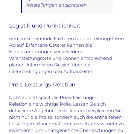
Vorstellungen entsprechen.
Logistik und Pünktlichkeit
sind entscheidende Faktoren für den reibungslosen
Ablauf. Erfahrene Caterer kennen die
Herausforderungen verschiedener
Veranstaltungsorte und können entsprechend
planen. Informieren Sie sich über die
Lieferbedingungen und Aufbauzeiten.
Preis-Leistungs-Relation
Nicht zuletzt spielt die
Preis-Leistungs-
Relation
eine wichtige Rolle. Lassen Sie sich
detaillierte Angebote erstellen und vergleichen Sie
nicht nur die Preise, sondern auch die enthaltenen
Leistungen. Manchmal lohnt es sich, etwas mehr zu
investieren, um unangenehme Überraschungen zu