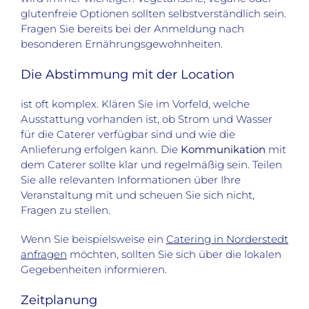
glutenfreie Optionen sollten selbstverständlich sein.
Fragen Sie bereits bei der Anmeldung nach
besonderen Ernährungsgewohnheiten.
Die Abstimmung mit der Location
ist oft komplex. Klären Sie im Vorfeld, welche
Ausstattung vorhanden ist, ob Strom und Wasser
für die Caterer verfügbar sind und wie die
Anlieferung erfolgen kann. Die
Kommunikation
mit
dem Caterer sollte klar und regelmäßig sein. Teilen
Sie alle relevanten Informationen über Ihre
Veranstaltung mit und scheuen Sie sich nicht,
Fragen zu stellen.
Wenn Sie beispielsweise ein
Catering in Norderstedt
anfragen
möchten, sollten Sie sich über die lokalen
Gegebenheiten informieren.
Zeitplanung