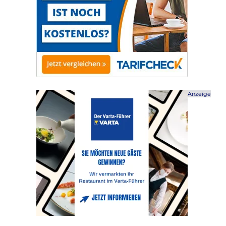
Anzeige