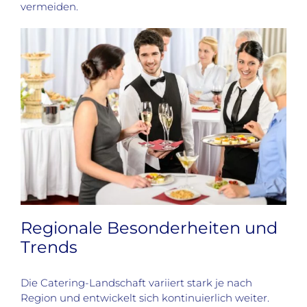
vermeiden.
Regionale Besonderheiten und
Trends
Die Catering-Landschaft variiert stark je nach
Region und entwickelt sich kontinuierlich weiter.