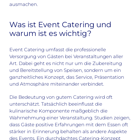
ausmachen.
Was ist Event Catering und
warum ist es wichtig?
Event Catering umfasst die professionelle
Versorgung von Gästen bei Veranstaltungen aller
Art. Dabei geht es nicht nur um die Zubereitung
und Bereitstellung von Speisen, sondern um ein
ganzheitliches Konzept, das Service, Präsentation
und Atmosphäre miteinander verbindet.
Die Bedeutung von gutem Catering wird oft
unterschätzt. Tatsächlich beeinflusst die
kulinarische Komponente maßgeblich die
Wahrnehmung einer Veranstaltung. Studien zeigen,
dass Gäste positive Erfahrungen mit dem Essen oft
stärker in Erinnerung behalten als andere Aspekte
des Events. Ein durchdachtes Catering-Konzept