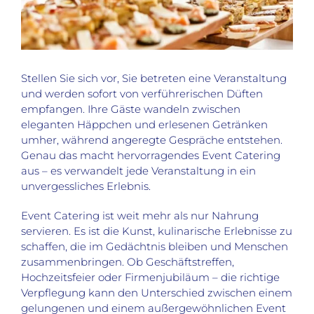
Stellen Sie sich vor, Sie betreten eine Veranstaltung
und werden sofort von verführerischen Düften
empfangen. Ihre Gäste wandeln zwischen
eleganten Häppchen und erlesenen Getränken
umher, während angeregte Gespräche entstehen.
Genau das macht hervorragendes Event Catering
aus – es verwandelt jede Veranstaltung in ein
unvergessliches Erlebnis.
Event Catering ist weit mehr als nur Nahrung
servieren. Es ist die Kunst, kulinarische Erlebnisse zu
schaffen, die im Gedächtnis bleiben und Menschen
zusammenbringen. Ob Geschäftstreffen,
Hochzeitsfeier oder Firmenjubiläum – die richtige
Verpflegung kann den Unterschied zwischen einem
gelungenen und einem außergewöhnlichen Event