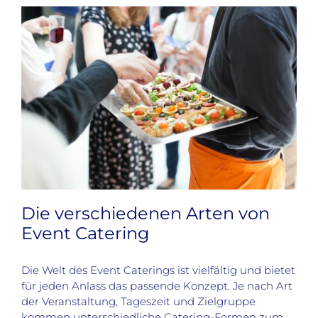
Die verschiedenen Arten von
Event Catering
Die Welt des Event Caterings ist vielfältig und bietet
für jeden Anlass das passende Konzept. Je nach Art
der Veranstaltung, Tageszeit und Zielgruppe
kommen unterschiedliche Catering-Formen zum