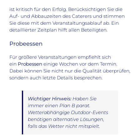
ist kritisch für den Erfolg. Berücksichtigen Sie die
Auf- und Abbauzeiten des Caterers und stimmen
Sie diese mit dem Veranstaltungsablauf ab. Ein
detaillierter Zeitplan hilft allen Beteiligten.
Probeessen
Für größere Veranstaltungen empfiehlt sich
ein
Probessen
einige Wochen vor dem Termin.
Dabei können Sie nicht nur die Qualität überprüfen,
sondern auch letzte Details besprechen.
Wichtiger Hinweis:
Haben Sie
immer einen Plan B parat.
Wetterabhängige Outdoor-Events
benötigen alternative Lösungen,
falls das Wetter nicht mitspielt.