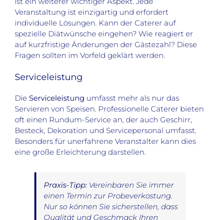
ist ein weiterer wichtiger Aspekt. Jede
Veranstaltung ist einzigartig und erfordert
individuelle Lösungen. Kann der Caterer auf
spezielle Diätwünsche eingehen? Wie reagiert er
auf kurzfristige Änderungen der Gästezahl? Diese
Fragen sollten im Vorfeld geklärt werden.
Serviceleistung
Die
Serviceleistung
umfasst mehr als nur das
Servieren von Speisen. Professionelle Caterer bieten
oft einen Rundum-Service an, der auch Geschirr,
Besteck, Dekoration und Servicepersonal umfasst.
Besonders für unerfahrene Veranstalter kann dies
eine große Erleichterung darstellen.
Praxis-Tipp:
Vereinbaren Sie immer
einen Termin zur Probeverkostung.
Nur so können Sie sicherstellen, dass
Qualität und Geschmack Ihren