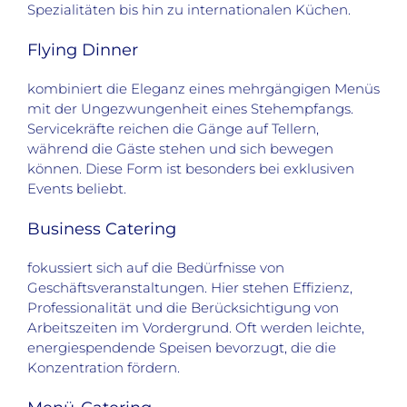
Spezialitäten bis hin zu internationalen Küchen.
Flying Dinner
kombiniert die Eleganz eines mehrgängigen Menüs
mit der Ungezwungenheit eines Stehempfangs.
Servicekräfte reichen die Gänge auf Tellern,
während die Gäste stehen und sich bewegen
können. Diese Form ist besonders bei exklusiven
Events beliebt.
Business Catering
fokussiert sich auf die Bedürfnisse von
Geschäftsveranstaltungen. Hier stehen Effizienz,
Professionalität und die Berücksichtigung von
Arbeitszeiten im Vordergrund. Oft werden leichte,
energiespendende Speisen bevorzugt, die die
Konzentration fördern.