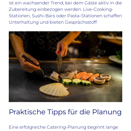
ist ein wachsender Trend, bei dem Gäste aktiv in die
Zubereitung einbezogen werden. Live-Cooking-
Stationen, Sushi-Bars oder Pasta-Stationen schaffen
Unterhaltung und bieten Gesprächsstoff.
Praktische Tipps für die Planung
Eine erfolgreiche Catering-Planung beginnt lange