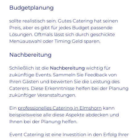
Budgetplanung
sollte realistisch sein. Gutes Catering hat seinen
Preis, aber es gibt für jedes Budget passende
Lösungen. Oftmals lässt sich durch geschickte
Menüauswahl oder Timing Geld sparen.
Nachbereitung
Schließlich ist die
Nachbereitung
wichtig für
zukünftige Events. Sammeln Sie Feedback von
Ihren Gästen und bewerten Sie die Leistung des
Caterers. Diese Erkenntnisse helfen bei der Planung
zukünftiger Veranstaltungen.
Ein
professionelles Catering in Elmshorn
kann
beispielsweise alle diese Aspekte abdecken und
Ihnen bei der Planung helfen.
Event Catering ist eine Investition in den Erfolg Ihrer