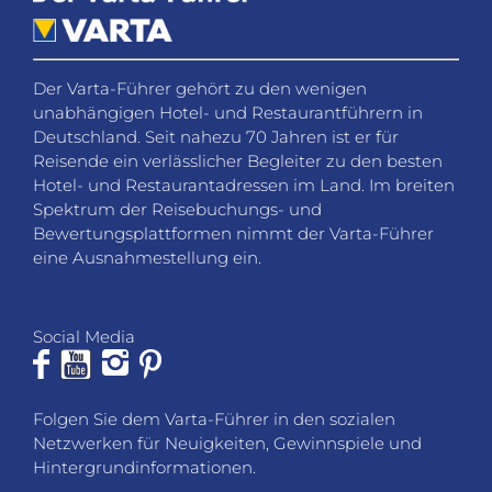
Der Varta-Führer gehört zu den wenigen
unabhängigen Hotel- und Restaurantführern in
Deutschland. Seit nahezu 70 Jahren ist er für
Reisende ein verlässlicher Begleiter zu den besten
Hotel- und Restaurantadressen im Land. Im breiten
Spektrum der Reisebuchungs- und
Bewertungsplattformen nimmt der Varta-Führer
eine Ausnahmestellung ein.
Social Media
Folgen Sie dem Varta-Führer in den sozialen
Netzwerken für Neuigkeiten, Gewinnspiele und
Hintergrundinformationen.