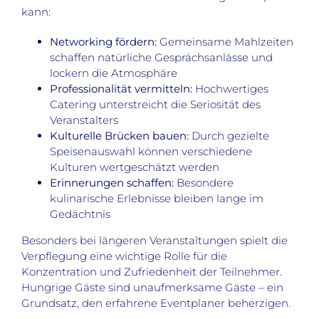
kann:
Networking fördern:
Gemeinsame Mahlzeiten
schaffen natürliche Gesprächsanlässe und
lockern die Atmosphäre
Professionalität vermitteln:
Hochwertiges
Catering unterstreicht die Seriosität des
Veranstalters
Kulturelle Brücken bauen:
Durch gezielte
Speisenauswahl können verschiedene
Kulturen wertgeschätzt werden
Erinnerungen schaffen:
Besondere
kulinarische Erlebnisse bleiben lange im
Gedächtnis
Besonders bei längeren Veranstaltungen spielt die
Verpflegung eine wichtige Rolle für die
Konzentration und Zufriedenheit der Teilnehmer.
Hungrige Gäste sind unaufmerksame Gäste – ein
Grundsatz, den erfahrene Eventplaner beherzigen.