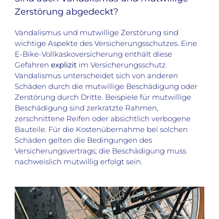
Zerstörung abgedeckt?
Vandalismus und mutwillige Zerstörung sind
wichtige Aspekte des Versicherungsschutzes. Eine
E-Bike-Vollkaskoversicherung enthält diese
Gefahren
explizit
im Versicherungsschutz.
Vandalismus unterscheidet sich von anderen
Schäden durch die mutwillige Beschädigung oder
Zerstörung durch Dritte. Beispiele für mutwillige
Beschädigung sind zerkratzte Rahmen,
zerschnittene Reifen oder absichtlich verbogene
Bauteile. Für die Kostenübernahme bei solchen
Schäden gelten die Bedingungen des
Versicherungsvertrags; die Beschädigung muss
nachweislich mutwillig erfolgt sein.