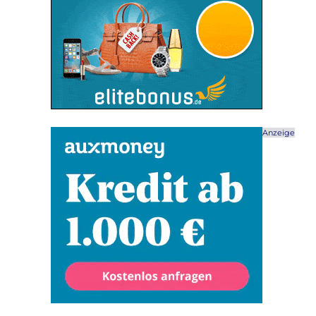
Anzeige