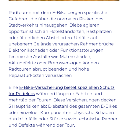
Radtouren mit dem E-Bike bergen spezifische
Gefahren, die über die normalen Risiken des
Stadtverkehrs hinausgehen. Diebe agieren
opportunistisch an Hotelstandorten, Rastplätzen
oder öffentlichen Abstellorten. Unfälle auf
unebenem Gelände verursachen Rahmenbrüche,
Elektronikschäden oder Funktionsstörungen.
Technische Ausfälle wie Motorschäden,
Akkudefekte oder Bremsversagen können
Radtouren abrupt beenden und hohe
Reparaturkosten verursachen.
Eine
E-Bike-Versicherung bietet speziellen Schutz
für Pedelecs
während längerer Fahrten und
mehrtägiger Touren. Diese Versicherungen decken
3 Hauptrisiken ab: Diebstahl des gesamten E-Bikes
oder einzelner Komponenten, physische Schäden
durch Unfälle oder Stürze sowie technische Pannen
und Defekte während der Tour.