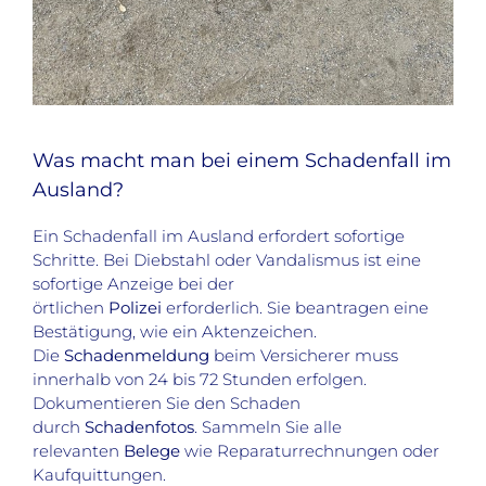
Was macht man bei einem Schadenfall im
Ausland?
Ein Schadenfall im Ausland erfordert sofortige
Schritte. Bei Diebstahl oder Vandalismus ist eine
sofortige Anzeige bei der
örtlichen
Polizei
erforderlich. Sie beantragen eine
Bestätigung, wie ein Aktenzeichen.
Die
Schadenmeldung
beim Versicherer muss
innerhalb von 24 bis 72 Stunden erfolgen.
Dokumentieren Sie den Schaden
durch
Schadenfotos
. Sammeln Sie alle
relevanten
Belege
wie Reparaturrechnungen oder
Kaufquittungen.