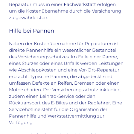
Reparatur muss in einer
Fachwerkstatt
erfolgen,
um die Kostenübernahme durch die Versicherung
zu gewährleisten.
Hilfe bei Pannen
Neben der Kostenübernahme für Reparaturen ist
direkte Pannenhilfe ein wesentlicher Bestandteil
des Versicherungsschutzes. Im Falle einer Panne,
eines Sturzes oder eines Unfalls werden Leistungen
wie Abschleppkosten und eine Vor-Ort-Reparatur
erbracht. Typische Pannen, die abgedeckt sind,
umfassen Defekte an Reifen, Bremsen oder einen
Motorschaden. Der Versicherungsschutz inkludiert
zudem einen Leihrad-Service oder den
Rücktransport des E-Bikes und der Radfahrer. Eine
Servicehotline steht für die Organisation der
Pannenhilfe und Werkstattvermittlung zur
Verfügung.