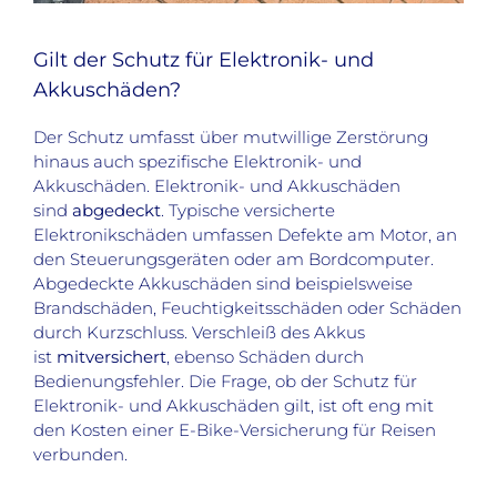
Gilt der Schutz für Elektronik- und
Akkuschäden?
Der Schutz umfasst über mutwillige Zerstörung
hinaus auch spezifische Elektronik- und
Akkuschäden. Elektronik- und Akkuschäden
sind
abgedeckt
. Typische versicherte
Elektronikschäden umfassen Defekte am Motor, an
den Steuerungsgeräten oder am Bordcomputer.
Abgedeckte Akkuschäden sind beispielsweise
Brandschäden, Feuchtigkeitsschäden oder Schäden
durch Kurzschluss. Verschleiß des Akkus
ist
mitversichert
, ebenso Schäden durch
Bedienungsfehler. Die Frage, ob der Schutz für
Elektronik- und Akkuschäden gilt, ist oft eng mit
den Kosten einer E-Bike-Versicherung für Reisen
verbunden.