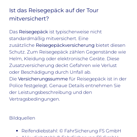
Ist das Reisegepäck auf der Tour
mitversichert?
Das
Reisegepäck
ist typischerweise nicht
standardmäßig mitversichert. Eine
zusätzliche
Reisegepäckversicherung
bietet diesen
Schutz. Zum Reisegepäck zählen Gegenstände wie
Helm, Kleidung oder elektronische Geräte. Diese
Zusatzversicherung deckt Gefahren wie Verlust
oder Beschädigung durch Unfall ab.
Die
Versicherungssumme
für Reisegepäck ist in der
Police festgelegt. Genaue Details entnehmen Sie
der Leistungsbeschreibung und den
Vertragsbedingungen.
Bildquellen
Reifendiebstahl: © FahrSicherung FS GmbH