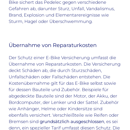
Bike sichert das Pedelec gegen verschiedene
Gefahren ab, darunter Sturz, Unfall, Vandalismus,
Brand, Explosion und Elementarereignisse wie
Sturm, Hagel oder Überschwemmung.
Übernahme von Reparaturkosten
Der Schutz einer E-Bike Versicherung umfasst die
Übernahme von Reparaturkosten. Die Versicherung
deckt Schäden ab, die durch Sturzschäden,
Unfallschäden oder Fallschäden entstehen. Die
Kostenübernahme gilt für das E-Bike selbst sowie
für dessen Bauteile und Zubehör. Beispiele für
abgedeckte Bauteile sind der Motor, der Akku, der
Bordcomputer, der Lenker und der Sattel. Zubehör
wie Anhänger, Helme oder Kindersitze sind
ebenfalls versichert. Verschleißteile wie Reifen oder
Bremsen sind
grundsätzlich ausgeschlossen
, es sei
denn, ein spezieller Tarif umfasst diesen Schutz. Die