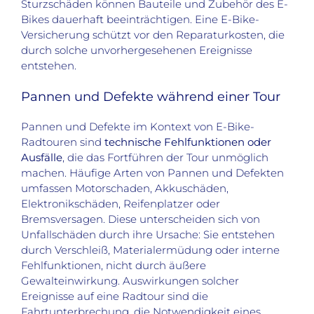
Sturzschäden können Bauteile und Zubehör des E-
Bikes dauerhaft beeinträchtigen. Eine E-Bike-
Versicherung schützt vor den Reparaturkosten, die
durch solche unvorhergesehenen Ereignisse
entstehen.
Pannen und Defekte während einer Tour
Pannen und Defekte im Kontext von E-Bike-
Radtouren sind
technische Fehlfunktionen oder
Ausfälle
, die das Fortführen der Tour unmöglich
machen. Häufige Arten von Pannen und Defekten
umfassen Motorschaden, Akkuschäden,
Elektronikschäden, Reifenplatzer oder
Bremsversagen. Diese unterscheiden sich von
Unfallschäden durch ihre Ursache: Sie entstehen
durch Verschleiß, Materialermüdung oder interne
Fehlfunktionen, nicht durch äußere
Gewalteinwirkung. Auswirkungen solcher
Ereignisse auf eine Radtour sind die
Fahrtunterbrechung, die Notwendigkeit eines