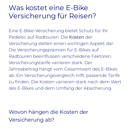
Was kostet eine E-Bike
Versicherung für Reisen?
Eine E-Bike-Versicherung bietet Schutz für Ihr
Pedelec auf Radtouren. Die
Kosten
der
Versicherung stellen einen wichtigen Aspekt dar.
Die Versicherungsprämien für E-Bikes auf
Radtouren beeinflussen verschiedene Faktoren.
Versicherungstarife variieren stark. Der
Jahresbeitrag hängt vom Gesamtwert des E-Bikes
ab. Ein Versicherungsvergleich hilft, passende Tarife
zu finden. Die Kosten variieren stark nach dem Wert
des E-Bikes und dem Umfang der Absicherung.
Wovon hängen die Kosten der
Versicherung ab?