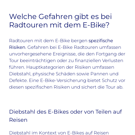
Welche Gefahren gibt es bei
Radtouren mit dem E-Bike?
Radtouren mit dem E-Bike bergen
spezifische
Risiken
. Gefahren bei E-Bike Radtouren umfassen
unvorhergesehene Ereignisse, die den Fortgang der
Tour beeinträchtigen oder zu finanziellen Verlusten
führen. Hauptkategorien der Risiken umfassen
Diebstahl, physische Schäden sowie Pannen und
Defekte. Eine E-Bike-Versicherung bietet Schutz vor
diesen spezifischen Risiken und sichert die Tour ab.
Diebstahl des E-Bikes oder von Teilen auf
Reisen
Diebstahl im Kontext von E-Bikes auf Reisen