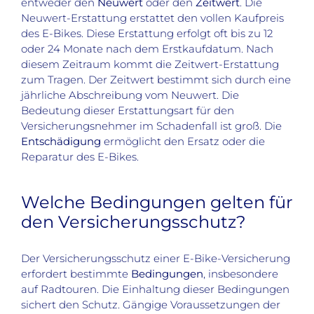
entweder den
Neuwert
oder den
Zeitwert
. Die
Neuwert-Erstattung erstattet den vollen Kaufpreis
des E-Bikes. Diese Erstattung erfolgt oft bis zu 12
oder 24 Monate nach dem Erstkaufdatum. Nach
diesem Zeitraum kommt die Zeitwert-Erstattung
zum Tragen. Der Zeitwert bestimmt sich durch eine
jährliche Abschreibung vom Neuwert. Die
Bedeutung dieser Erstattungsart für den
Versicherungsnehmer im Schadenfall ist groß. Die
Entschädigung
ermöglicht den Ersatz oder die
Reparatur des E-Bikes.
Welche Bedingungen gelten für
den Versicherungsschutz?
Der Versicherungsschutz einer E-Bike-Versicherung
erfordert bestimmte
Bedingungen
, insbesondere
auf Radtouren. Die Einhaltung dieser Bedingungen
sichert den Schutz. Gängige Voraussetzungen der