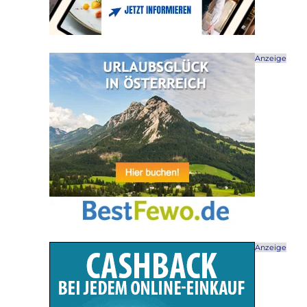
Anzeige
Anzeige