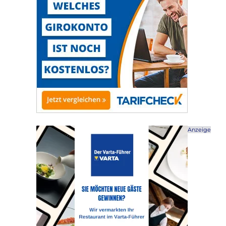
Anzeige