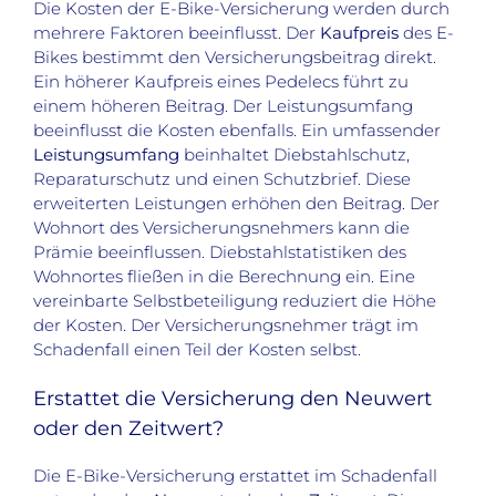
Die Kosten der E-Bike-Versicherung werden durch
mehrere Faktoren beeinflusst. Der
Kaufpreis
des E-
Bikes bestimmt den Versicherungsbeitrag direkt.
Ein höherer Kaufpreis eines Pedelecs führt zu
einem höheren Beitrag. Der Leistungsumfang
beeinflusst die Kosten ebenfalls. Ein umfassender
Leistungsumfang
beinhaltet Diebstahlschutz,
Reparaturschutz und einen Schutzbrief. Diese
erweiterten Leistungen erhöhen den Beitrag. Der
Wohnort des Versicherungsnehmers kann die
Prämie beeinflussen. Diebstahlstatistiken des
Wohnortes fließen in die Berechnung ein. Eine
vereinbarte Selbstbeteiligung reduziert die Höhe
der Kosten. Der Versicherungsnehmer trägt im
Schadenfall einen Teil der Kosten selbst.
Erstattet die Versicherung den Neuwert
oder den Zeitwert?
Die E-Bike-Versicherung erstattet im Schadenfall