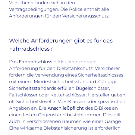
Versicherer finden sich in den
Vertragsbedingungen. Die Police enthält alle
Anforderungen für den Versicherungsschutz.
Welche Anforderungen gibt es für das
Fahrradschloss?
Das
Fahrradschloss
bildet eine zentrale
Anforderung für den Diebstahlschutz. Versicherer
fordern die Verwendung eines Sicherheitsschlosses
mit einem Mindestsicherheitsstandard. Gängige
Sicherheitsstandards erfüllen Bügelschlösser,
Faltschlösser oder Kettenschlösser. Hersteller geben
oft Sicherheitslevel in VdS-Klassen oder spezifischen
Angaben an. Die
Anschließpflicht
des E-Bikes an
einen festen Gegenstand besteht immer. Dies gilt
auch in verschlossenen Räumen wie einer Garage.
Eine wirksame Diebstahlsicherung ist erforderlich.