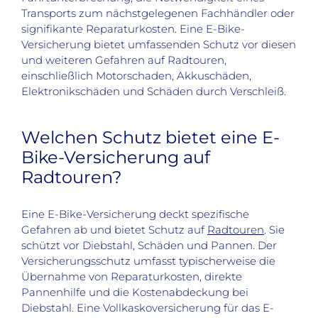
Transports zum nächstgelegenen Fachhändler oder
signifikante Reparaturkosten. Eine E-Bike-
Versicherung bietet umfassenden Schutz vor diesen
und weiteren Gefahren auf Radtouren,
einschließlich Motorschaden, Akkuschäden,
Elektronikschäden und Schäden durch Verschleiß.
Welchen Schutz bietet eine E-
Bike-Versicherung auf
Radtouren?
Eine E-Bike-Versicherung deckt spezifische
Gefahren ab und bietet Schutz auf
Radtouren
. Sie
schützt vor Diebstahl, Schäden und Pannen. Der
Versicherungsschutz umfasst typischerweise die
Übernahme von Reparaturkosten, direkte
Pannenhilfe und die Kostenabdeckung bei
Diebstahl. Eine Vollkaskoversicherung für das E-