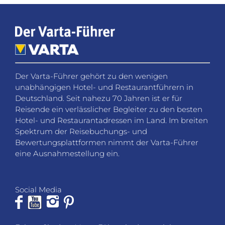
Der Varta-Führer gehört zu den wenigen
unabhängigen Hotel- und Restaurantführern in
Deutschland. Seit nahezu 70 Jahren ist er für
Reisende ein verlässlicher Begleiter zu den besten
Hotel- und Restaurantadressen im Land. Im breiten
Spektrum der Reisebuchungs- und
Bewertungsplattformen nimmt der Varta-Führer
eine Ausnahmestellung ein.
Social Media