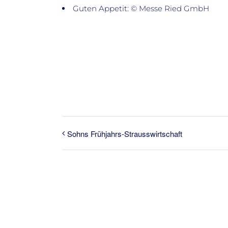
Guten Appetit: © Messe Ried GmbH
Sohns Frühjahrs-Strausswirtschaft