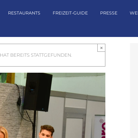
RESTAURANTS
FREIZEIT-GUIDE
PRESSE
WE
×
HAT BEREITS STATTGEFUNDEN.