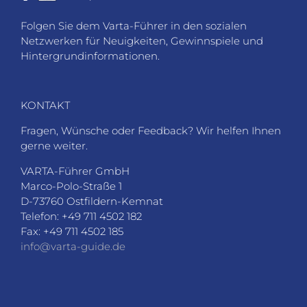
Folgen Sie dem Varta-Führer in den sozialen
Netzwerken für Neuigkeiten, Gewinnspiele und
Hintergrundinformationen.
KONTAKT
Fragen, Wünsche oder Feedback? Wir helfen Ihnen
gerne weiter.
VARTA-Führer GmbH
Marco-Polo-Straße 1
D-73760 Ostfildern-Kemnat
Telefon: +49 711 4502 182
Fax: +49 711 4502 185
info@varta-guide.de