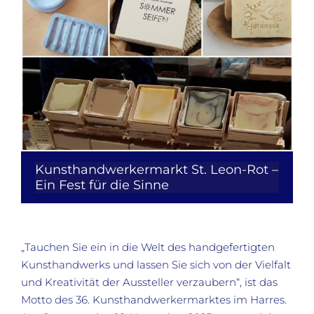
Kunsthandwerkermarkt St. Leon-Rot –
Ein Fest für die Sinne
„Tauchen Sie ein in die Welt des handgefertigten
Kunsthandwerks und lassen Sie sich von der Vielfalt
und Kreativität der Aussteller verzaubern“, ist das
Motto des 36. Kunsthandwerkermarktes im Harres.