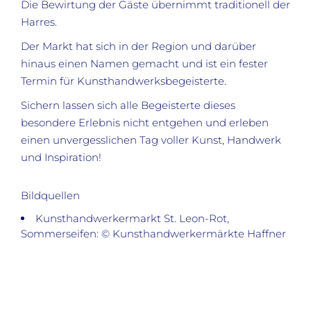
Die Bewirtung der Gäste übernimmt traditionell der
Harres.
Der Markt hat sich in der Region und darüber
hinaus einen Namen gemacht und ist ein fester
Termin für Kunsthandwerksbegeisterte.
Sichern lassen sich alle Begeisterte dieses
besondere Erlebnis nicht entgehen und erleben
einen unvergesslichen Tag voller Kunst, Handwerk
und Inspiration!
Bildquellen
Kunsthandwerkermarkt St. Leon-Rot,
Sommerseifen: © Kunsthandwerkermärkte Haffner