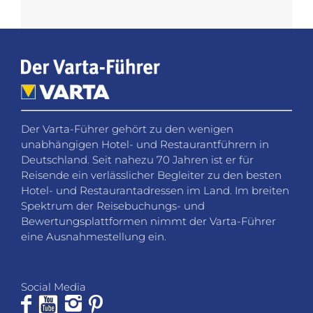
Der Varta-Führer gehört zu den wenigen
unabhängigen Hotel- und Restaurantführern in
Deutschland. Seit nahezu 70 Jahren ist er für
Reisende ein verlässlicher Begleiter zu den besten
Hotel- und Restaurantadressen im Land. Im breiten
Spektrum der Reisebuchungs- und
Bewertungsplattformen nimmt der Varta-Führer
eine Ausnahmestellung ein.
Social Media