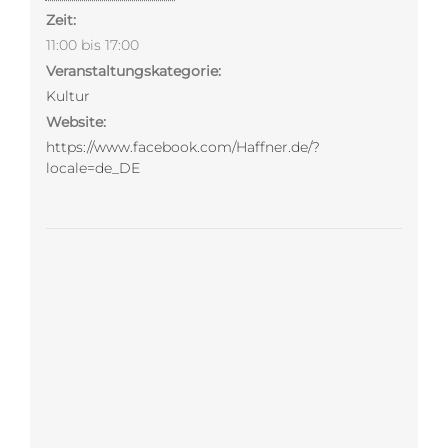
Zeit:
11:00 bis 17:00
Veranstaltungskategorie:
Kultur
Website:
https://www.facebook.com/Haffner.de/?
locale=de_DE