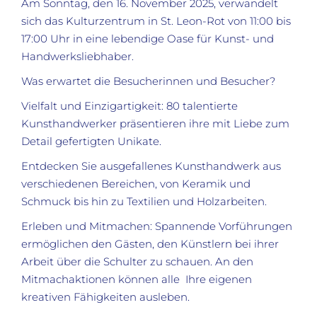
Am Sonntag, den 16. November 2025, verwandelt
sich das Kulturzentrum in St. Leon-Rot von 11:00 bis
17:00 Uhr in eine lebendige Oase für Kunst- und
Handwerksliebhaber.
Was erwartet die Besucherinnen und Besucher?
Vielfalt und Einzigartigkeit: 80 talentierte
Kunsthandwerker präsentieren ihre mit Liebe zum
Detail gefertigten Unikate.
Entdecken Sie ausgefallenes Kunsthandwerk aus
verschiedenen Bereichen, von Keramik und
Schmuck bis hin zu Textilien und Holzarbeiten.
Erleben und Mitmachen: Spannende Vorführungen
ermöglichen den Gästen, den Künstlern bei ihrer
Arbeit über die Schulter zu schauen. An den
Mitmachaktionen können alle Ihre eigenen
kreativen Fähigkeiten ausleben.