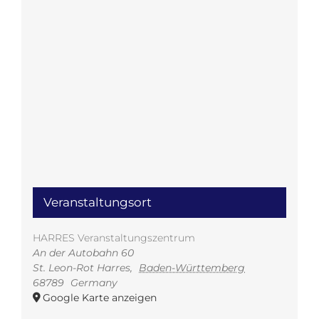
Veranstaltungsort
HARRES Veranstaltungszentrum
An der Autobahn 60
St. Leon-Rot Harres
,
Baden-Württemberg
68789
Germany
Google Karte anzeigen