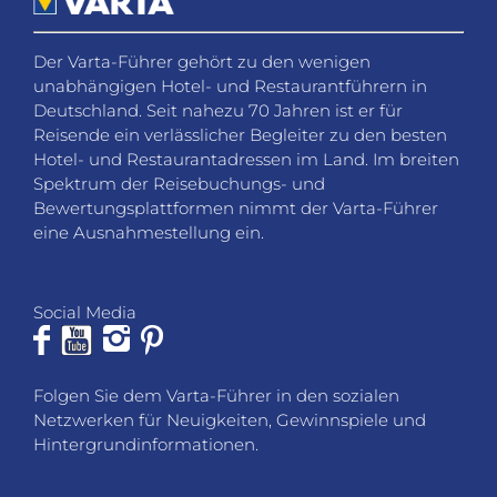
Der Varta-Führer gehört zu den wenigen
unabhängigen Hotel- und Restaurantführern in
Deutschland. Seit nahezu 70 Jahren ist er für
Reisende ein verlässlicher Begleiter zu den besten
Hotel- und Restaurantadressen im Land. Im breiten
Spektrum der Reisebuchungs- und
Bewertungsplattformen nimmt der Varta-Führer
eine Ausnahmestellung ein.
Social Media
Folgen Sie dem Varta-Führer in den sozialen
Netzwerken für Neuigkeiten, Gewinnspiele und
Hintergrundinformationen.