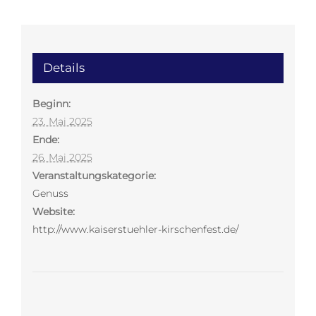
Details
Beginn:
23. Mai 2025
Ende:
26. Mai 2025
Veranstaltungskategorie:
Genuss
Website:
http://www.kaiserstuehler-kirschenfest.de/