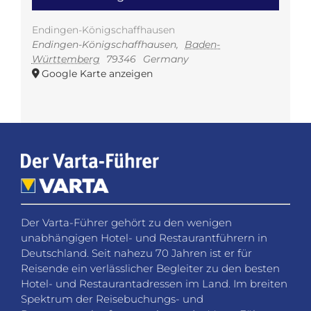
Endingen-Königschaffhausen
Endingen-Königschaffhausen
,
Baden-
Württemberg
79346
Germany
Google Karte anzeigen
Der Varta-Führer gehört zu den wenigen
unabhängigen Hotel- und Restaurantführern in
Deutschland. Seit nahezu 70 Jahren ist er für
Reisende ein verlässlicher Begleiter zu den besten
Hotel- und Restaurantadressen im Land. Im breiten
Spektrum der Reisebuchungs- und