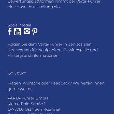
Bewertungsplattformen nimmt der Varta-Führer
eine Ausnahmestellung ein.
Social Media
Folgen Sie dem Varta-Führer in den sozialen
Netzwerken für Neuigkeiten, Gewinnspiele und
Hintergrundinformationen.
KONTAKT
Fragen, Wünsche oder Feedback? Wir helfen Ihnen
gerne weiter.
VARTA-Führer GmbH
Marco-Polo-Straße 1
D-73760 Ostfildern-Kemnat