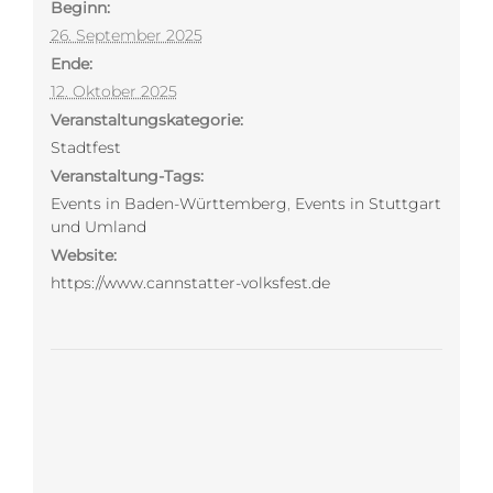
Beginn:
26. September 2025
Ende:
12. Oktober 2025
Veranstaltungskategorie:
Stadtfest
Veranstaltung-Tags:
Events in Baden-Württemberg
,
Events in Stuttgart
und Umland
Website:
https://www.cannstatter-volksfest.de