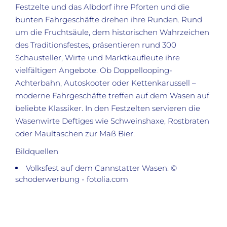
Festzelte und das Albdorf ihre Pforten und die
bunten Fahrgeschäfte drehen ihre Runden. Rund
um die Fruchtsäule, dem historischen Wahrzeichen
des Traditionsfestes, präsentieren rund 300
Schausteller, Wirte und Marktkaufleute ihre
vielfältigen Angebote. Ob Doppellooping-
Achterbahn, Autoskooter oder Kettenkarussell –
moderne Fahrgeschäfte treffen auf dem Wasen auf
beliebte Klassiker. In den Festzelten servieren die
Wasenwirte Deftiges wie Schweinshaxe, Rostbraten
oder Maultaschen zur Maß Bier.
Bildquellen
Volksfest auf dem Cannstatter Wasen: ©
schoderwerbung - fotolia.com