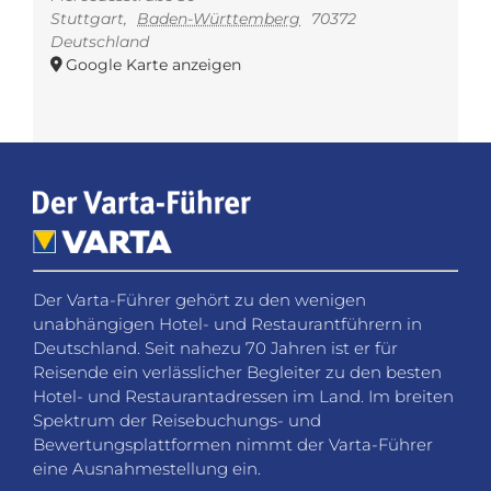
Stuttgart
,
Baden-Württemberg
70372
Deutschland
Google Karte anzeigen
Der Varta-Führer gehört zu den wenigen
unabhängigen Hotel- und Restaurantführern in
Deutschland. Seit nahezu 70 Jahren ist er für
Reisende ein verlässlicher Begleiter zu den besten
Hotel- und Restaurantadressen im Land. Im breiten
Spektrum der Reisebuchungs- und
Bewertungsplattformen nimmt der Varta-Führer
eine Ausnahmestellung ein.