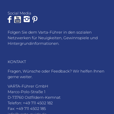
Social Media
Folgen Sie dem Varta-Führer in den sozialen
Netzwerken für Neuigkeiten, Gewinnspiele und
Hintergrundinformationen.
KONTAKT
Fragen, Wünsche oder Feedback? Wir helfen Ihnen
gerne weiter.
VARTA-Führer GmbH
Marco-Polo-Straße 1
D-73760 Ostfildern-Kemnat
Telefon: +49 711 4502 182
Fax: +49 711 4502 185