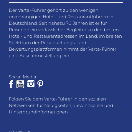
Der Varta-Führer gehört zu den wenigen
unabhängigen Hotel- und Restaurantführern in
Deutschland. Seit nahezu 70 Jahren ist er für
Reisende ein verlässlicher Begleiter zu den besten
Hotel- und Restaurantadressen im Land. Im breiten
Spektrum der Reisebuchungs- und
Bewertungsplattformen nimmt der Varta-Führer
eine Ausnahmestellung ein.
Social Media
Folgen Sie dem Varta-Führer in den sozialen
Netzwerken für Neuigkeiten, Gewinnspiele und
Hintergrundinformationen.