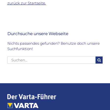
zurück zur Startseite.
Durchsuche unsere Webseite
Nichts passendes gefunden? Benutze doch unsere
Suchfunktion!
Suche
nach: