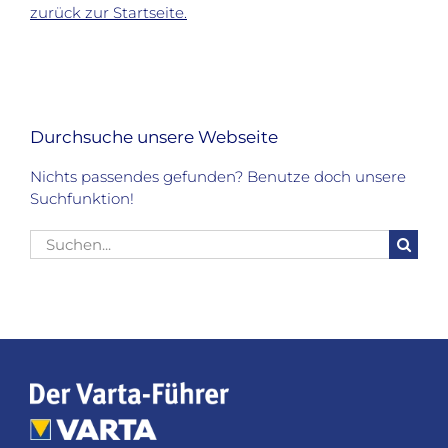
zurück zur Startseite.
Durchsuche unsere Webseite
Nichts passendes gefunden? Benutze doch unsere
Suchfunktion!
Suche
nach: