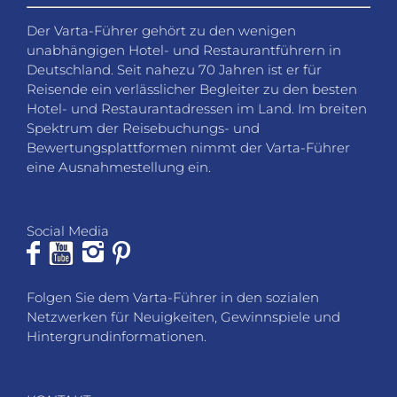
Der Varta-Führer gehört zu den wenigen
unabhängigen Hotel- und Restaurantführern in
Deutschland. Seit nahezu 70 Jahren ist er für
Reisende ein verlässlicher Begleiter zu den besten
Hotel- und Restaurantadressen im Land. Im breiten
Spektrum der Reisebuchungs- und
Bewertungsplattformen nimmt der Varta-Führer
eine Ausnahmestellung ein.
Social Media
Folgen Sie dem Varta-Führer in den sozialen
Netzwerken für Neuigkeiten, Gewinnspiele und
Hintergrundinformationen.