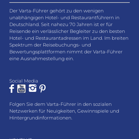
Der Varta-Führer gehört zu den wenigen
unabhängigen Hotel- und Restaurantführern in
Deutschland. Seit nahezu 70 Jahren ist er für
Reisende ein verlässlicher Begleiter zu den besten
Hotel- und Restaurantadressen im Land. Im breiten
Spektrum der Reisebuchungs- und
Bewertungsplattformen nimmt der Varta-Führer
eine Ausnahmestellung ein.
Social Media
Folgen Sie dem Varta-Führer in den sozialen
Netzwerken für Neuigkeiten, Gewinnspiele und
Hintergrundinformationen.