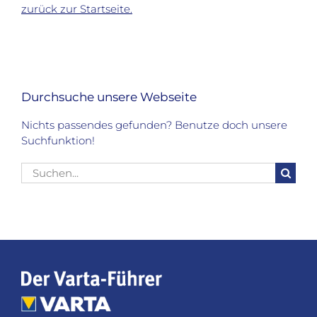
zurück zur Startseite.
Durchsuche unsere Webseite
Nichts passendes gefunden? Benutze doch unsere
Suchfunktion!
Suche
nach: