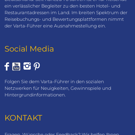
ein verlässlicher Begleiter zu den besten Hotel- und
Restaurantadressen im Land. Im breiten Spektrum der
Reisebuchungs- und Bewertungsplattformen nimmt
der Varta-Führer eine Ausnahmestellung ein.
Social Media
Folgen Sie dem Varta-Führer in den sozialen
Netzwerken für Neuigkeiten, Gewinnspiele und
Hintergrundinformationen.
KONTAKT
Fragen, Wünsche oder Feedback? Wir helfen Ihnen