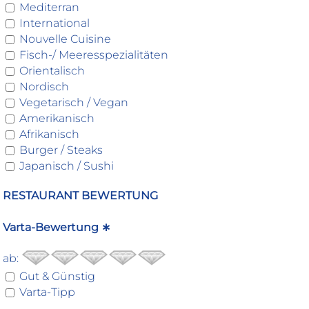
Mediterran
International
Nouvelle Cuisine
Fisch-/ Meeresspezialitäten
Orientalisch
Nordisch
Vegetarisch / Vegan
Amerikanisch
Afrikanisch
Burger / Steaks
Japanisch / Sushi
RESTAURANT BEWERTUNG
Varta-Bewertung ∗
ab:
Gut & Günstig
Varta-Tipp