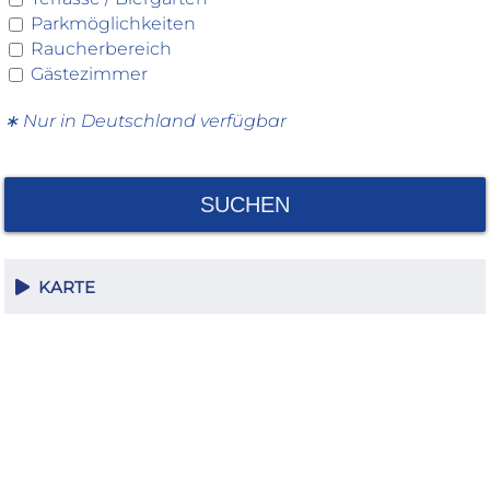
Parkmöglichkeiten
Raucherbereich
Gästezimmer
∗ Nur in Deutschland verfügbar
SUCHEN
KARTE