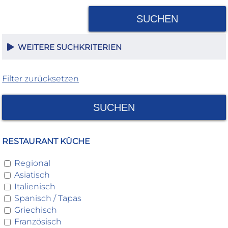
SUCHEN
WEITERE SUCHKRITERIEN
Filter zurücksetzen
SUCHEN
RESTAURANT KÜCHE
Regional
Asiatisch
Italienisch
Spanisch / Tapas
Griechisch
Französisch