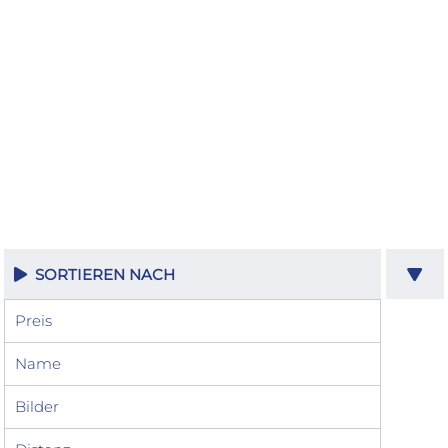
SORTIEREN NACH
Preis
Name
Bilder