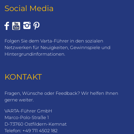
Social Media
Folgen Sie dem Varta-Führer in den sozialen
Netzwerken für Neuigkeiten, Gewinnspiele und
Hintergrundinformationen.
KONTAKT
Fragen, Wünsche oder Feedback? Wir helfen Ihnen
gerne weiter.
VARTA-Führer GmbH
Marco-Polo-Straße 1
D-73760 Ostfildern-Kemnat
Telefon: +49 711 4502 182