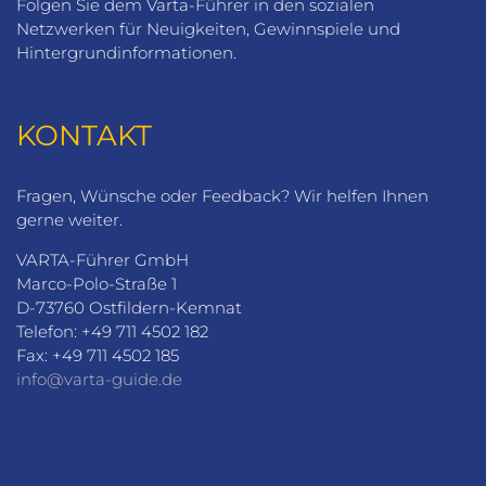
Folgen Sie dem Varta-Führer in den sozialen
Netzwerken für Neuigkeiten, Gewinnspiele und
Hintergrundinformationen.
KONTAKT
Fragen, Wünsche oder Feedback? Wir helfen Ihnen
gerne weiter.
VARTA-Führer GmbH
Marco-Polo-Straße 1
D-73760 Ostfildern-Kemnat
Telefon: +49 711 4502 182
Fax: +49 711 4502 185
info@varta-guide.de