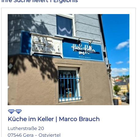
Ihre Suche liefert 1 Ergebnis
Küche im Keller | Marco Brauch
Lutherstraße 20
07546 Gera – Ostviertel