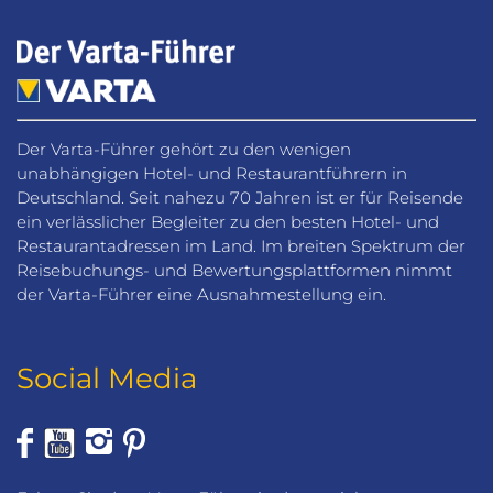
Der Varta-Führer gehört zu den wenigen
unabhängigen Hotel- und Restaurantführern in
Deutschland. Seit nahezu 70 Jahren ist er für Reisende
ein verlässlicher Begleiter zu den besten Hotel- und
Restaurantadressen im Land. Im breiten Spektrum der
Reisebuchungs- und Bewertungsplattformen nimmt
der Varta-Führer eine Ausnahmestellung ein.
Social Media