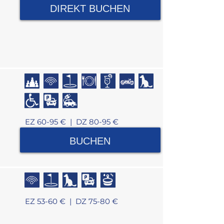
DIREKT BUCHEN
EZ 60-95 € |
DZ 80-95 €
BUCHEN
EZ 53-60 € |
DZ 75-80 €