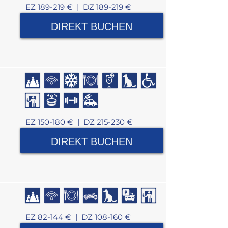
EZ 189-219 € |
DZ 189-219 €
DIREKT BUCHEN
EZ 150-180 € |
DZ 215-230 €
DIREKT BUCHEN
EZ 82-144 € |
DZ 108-160 €