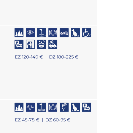
EZ 120-140 € |
DZ 180-225 €
EZ 45-78 € |
DZ 60-95 €