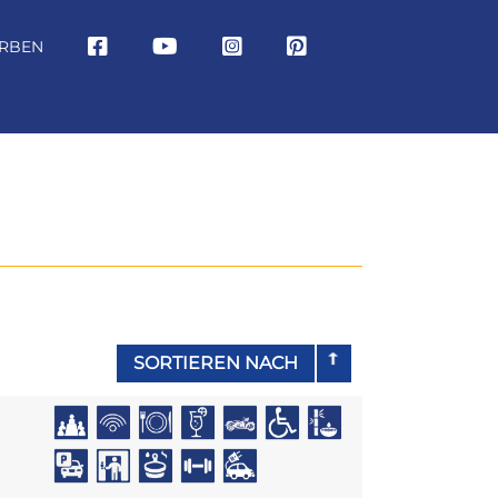
RBEN
SORTIEREN NACH