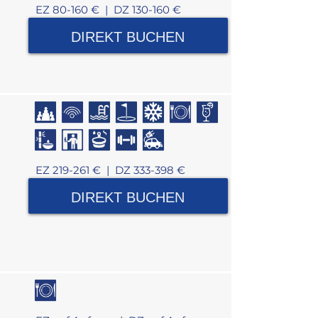
EZ 80-160 € |
DZ 130-160 €
DIREKT BUCHEN
EZ 219-261 € |
DZ 333-398 €
DIREKT BUCHEN