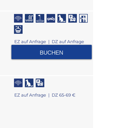
EZ auf Anfrage |
DZ auf Anfrage
BUCHEN
EZ auf Anfrage |
DZ 65-69 €