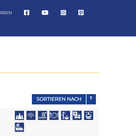
RBEN
SORTIEREN NACH