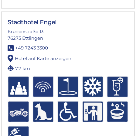
Stadthotel Engel
Kronenstraße 13
76275 Ettlingen
+49 7243 3300
Hotel auf Karte anzeigen
7.7 km