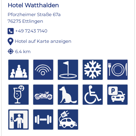
Hotel Watthalden
Pforzheimer Straße 67a
76275 Ettlingen
+49 7243 7140
Hotel auf Karte anzeigen
6.4 km