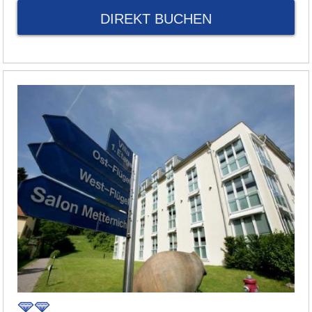
DIREKT BUCHEN