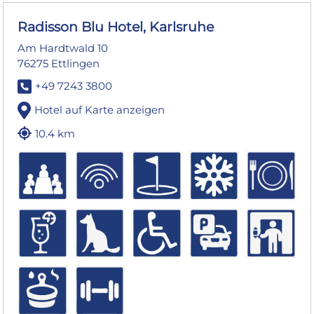
Radisson Blu Hotel, Karlsruhe
Am Hardtwald 10
76275 Ettlingen
+49 7243 3800
Hotel auf Karte anzeigen
10.4 km