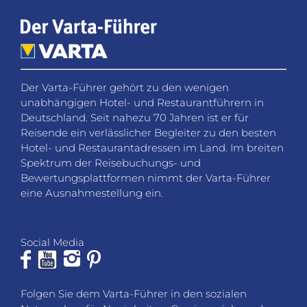
Der Varta-Führer gehört zu den wenigen
unabhängigen Hotel- und Restaurantführern in
Deutschland. Seit nahezu 70 Jahren ist er für
Reisende ein verlässlicher Begleiter zu den besten
Hotel- und Restaurantadressen im Land. Im breiten
Spektrum der Reisebuchungs- und
Bewertungsplattformen nimmt der Varta-Führer
eine Ausnahmestellung ein.
Social Media
Folgen Sie dem Varta-Führer in den sozialen