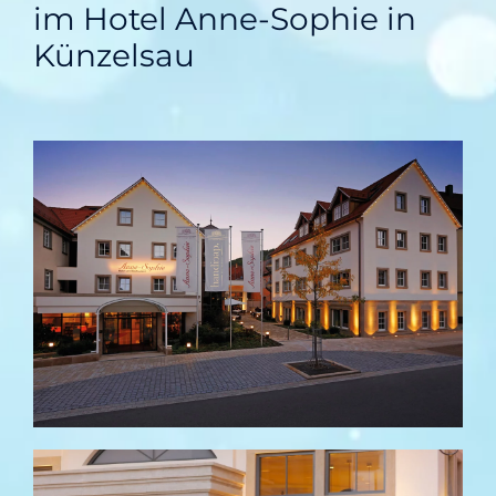
im Hotel Anne-Sophie in
Künzelsau