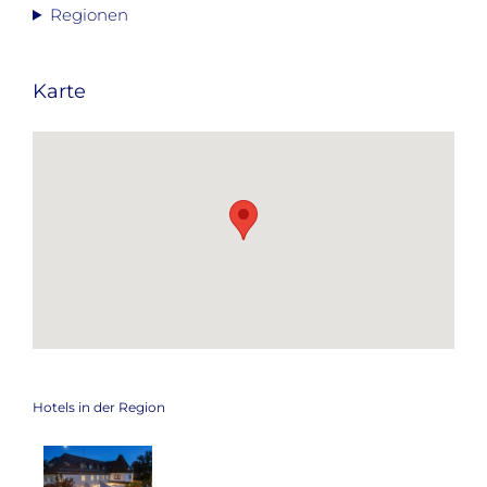
Regionen
Karte
Hotels in der Region