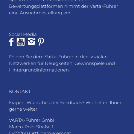
Bewertungsplattformen nimmt der Varta-Führer
eine Ausnahmestellung ein.
Social Media
Folgen Sie dem Varta-Führer in den sozialen
Netzwerken für Neuigkeiten, Gewinnspiele und
Hintergrundinformationen.
KONTAKT
Fragen, Wünsche oder Feedback? Wir helfen Ihnen
gerne weiter.
VARTA-Führer GmbH
Marco-Polo-Straße 1
D-73760 Ostfildern-Kemnat