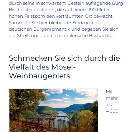
durch seine in schwarzem Gestein aufragende Burg
Bischofstein bekannt, die auf einem 190 Meter
hohen Felssporn den verträumten Ort bewacht.
Sammeln Sie hier bleibende Eindrücke der
deutschen Burgenromantik und begeben Sie sich
auf Streifzüge durch das malerische Baybachtal.
Schmecken Sie sich durch die
Vielfalt des Mosel-
Weinbaugebiets
Mit
mehr
als
4.000