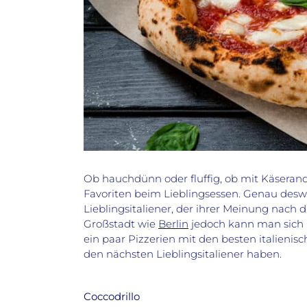
Ob hauchdünn oder fluffig, ob mit Käserand
Favoriten beim Lieblingsessen. Genau desw
Lieblingsitaliener, der ihrer Meinung nach d
Großstadt wie
Berlin
jedoch kann man sich 
ein paar Pizzerien mit den besten italienisc
den nächsten Lieblingsitaliener haben.
Coccodrillo