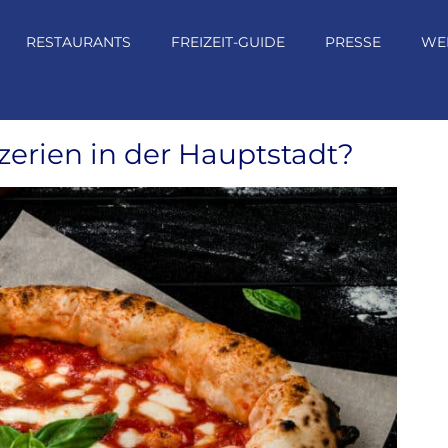
RESTAURANTS
FREIZEIT-GUIDE
PRESSE
WE
zerien in der Hauptstadt?