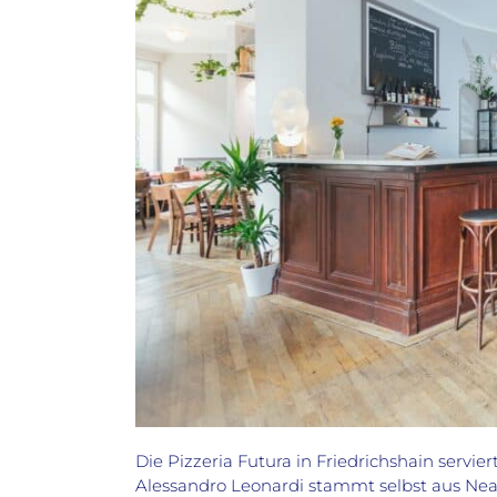
Die Pizzeria Futura in Friedrichshain servier
Alessandro Leonardi stammt selbst aus Neap