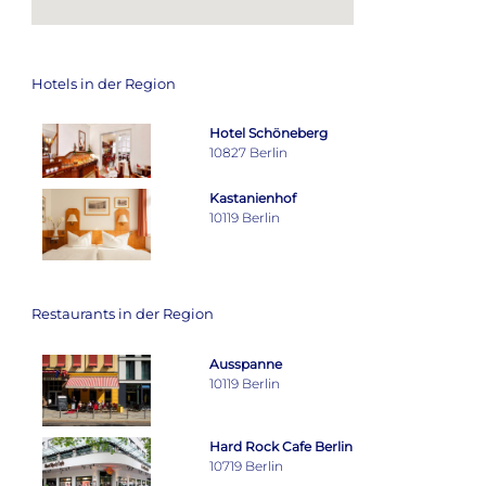
Hotels in der Region
Hotel Schöneberg
10827 Berlin
Kastanienhof
10119 Berlin
Restaurants in der Region
Ausspanne
10119 Berlin
Hard Rock Cafe Berlin
10719 Berlin