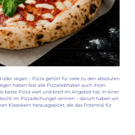
 oder vegan – Pizza gehört für viele zu den absoluten
egen haben fast alle Pizzaliebhaber auch ihren
ie beste Pizza weit und breit im Angebot hat. In einer
leicht im Pizzadschungel verirren – darum haben wir
hen Klassikern herausgepickt, die das Potential für