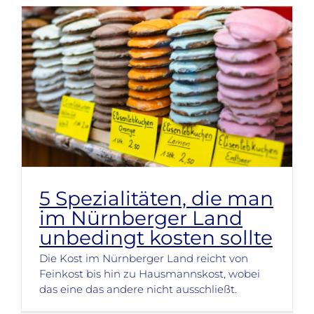
5 Spezialitäten, die man
im Nürnberger Land
unbedingt kosten sollte
Die Kost im Nürnberger Land reicht von
Feinkost bis hin zu Hausmannskost, wobei
das eine das andere nicht ausschließt.