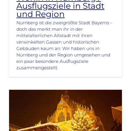
Ausflugsziele in Stadt
und Region
Nürnberg ist die zweigrößte Stadt Bayerns –
doch das merkt man ihr in der
mittelalterlichen Altstadt mit ihren
verwinkelten Gassen und historischen
Gebäuden kaum an. Wir haben uns in
Nürnberg und der Region umgesehen und
ein paar besondere Ausflugsziele
zusammengestellt.