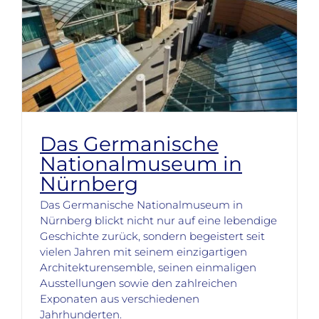
Das Germanische
Nationalmuseum in
Nürnberg
Das Germanische Nationalmuseum in
Nürnberg blickt nicht nur auf eine lebendige
Geschichte zurück, sondern begeistert seit
vielen Jahren mit seinem einzigartigen
Architekturensemble, seinen einmaligen
Ausstellungen sowie den zahlreichen
Exponaten aus verschiedenen
Jahrhunderten.