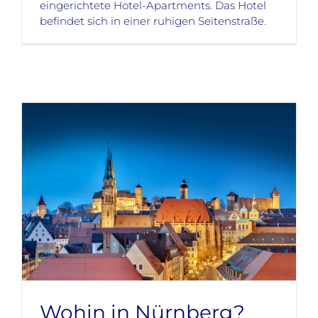
eingerichtete Hotel-Apartments. Das Hotel
befindet sich in einer ruhigen Seitenstraße.
Wohin in Nürnberg?