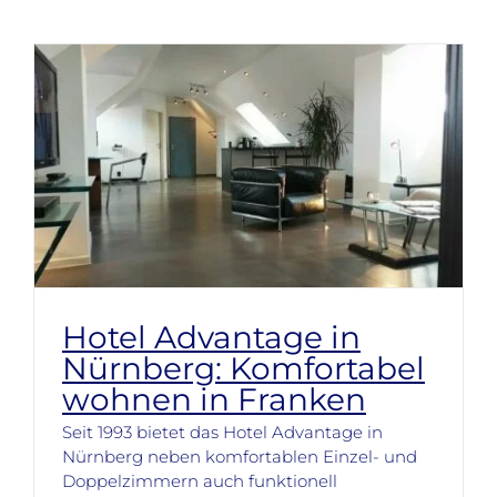
Hotel Advantage in
Nürnberg: Komfortabel
wohnen in Franken
Seit 1993 bietet das Hotel Advantage in
Nürnberg neben komfortablen Einzel- und
Doppelzimmern auch funktionell