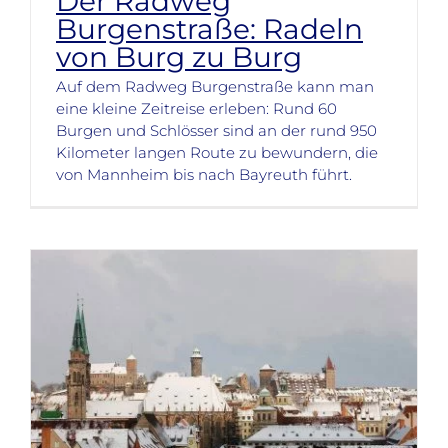
Der Radweg
Burgenstraße: Radeln
von Burg zu Burg
Auf dem Radweg Burgenstraße kann man
eine kleine Zeitreise erleben: Rund 60
Burgen und Schlösser sind an der rund 950
Kilometer langen Route zu bewundern, die
von Mannheim bis nach Bayreuth führt.