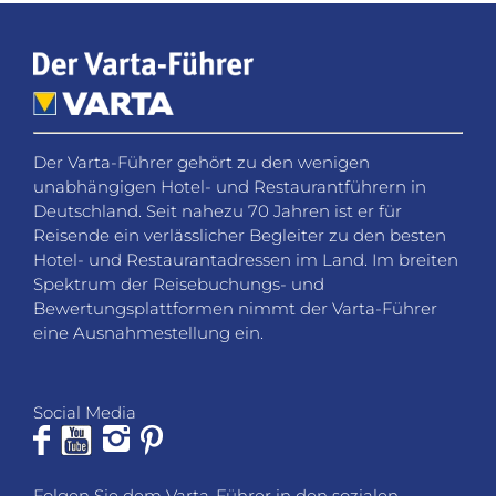
Der Varta-Führer gehört zu den wenigen
unabhängigen Hotel- und Restaurantführern in
Deutschland. Seit nahezu 70 Jahren ist er für
Reisende ein verlässlicher Begleiter zu den besten
Hotel- und Restaurantadressen im Land. Im breiten
Spektrum der Reisebuchungs- und
Bewertungsplattformen nimmt der Varta-Führer
eine Ausnahmestellung ein.
Social Media
Folgen Sie dem Varta-Führer in den sozialen