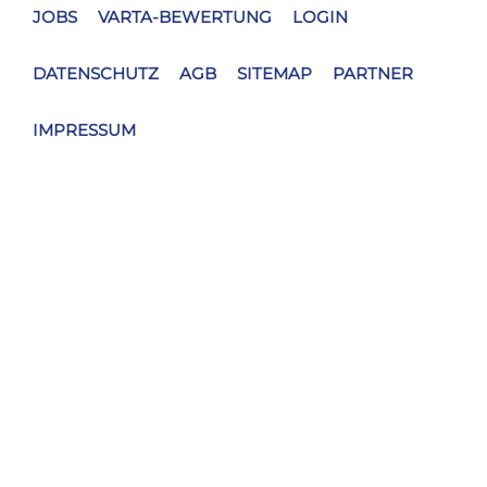
JOBS
VARTA-BEWERTUNG
LOGIN
DATENSCHUTZ
AGB
SITEMAP
PARTNER
IMPRESSUM