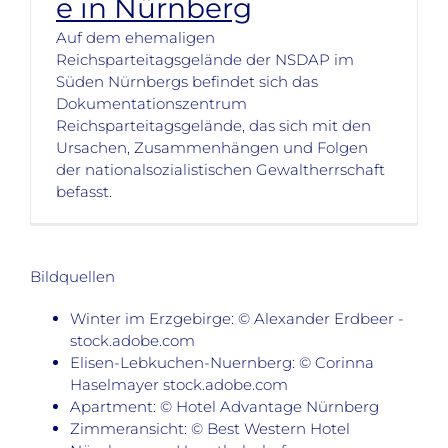
e in Nürnberg
Auf dem ehemaligen
Reichsparteitagsgelände der NSDAP im
Süden Nürnbergs befindet sich das
Dokumentationszentrum
Reichsparteitagsgelände, das sich mit den
Ursachen, Zusammenhängen und Folgen
der nationalsozialistischen Gewaltherrschaft
befasst.
Bildquellen
Winter im Erzgebirge: © Alexander Erdbeer -
stock.adobe.com
Elisen-Lebkuchen-Nuernberg: © Corinna
Haselmayer stock.adobe.com
Apartment: © Hotel Advantage Nürnberg
Zimmeransicht: © Best Western Hotel