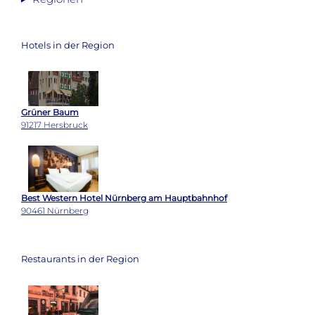
Hotels in der Region
Grüner Baum
91217 Hersbruck
Best Western Hotel Nürnberg am Hauptbahnhof
90461 Nürnberg
Restaurants in der Region