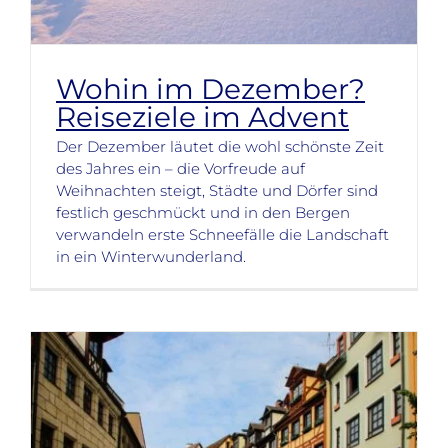
Wohin im Dezember?
Reiseziele im Advent
Der Dezember läutet die wohl schönste Zeit
des Jahres ein – die Vorfreude auf
Weihnachten steigt, Städte und Dörfer sind
festlich geschmückt und in den Bergen
verwandeln erste Schneefälle die Landschaft
in ein Winterwunderland.