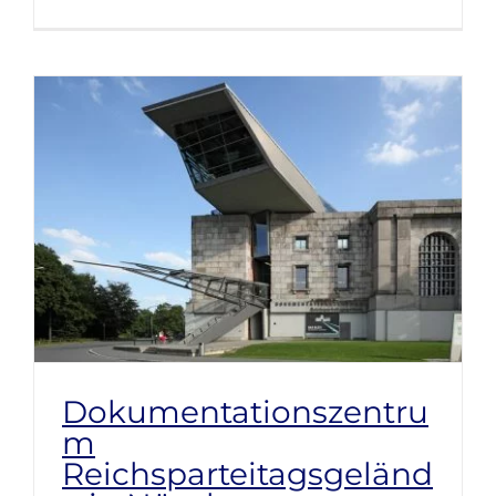
Dokumentationszentru
m
Reichsparteitagsgeländ