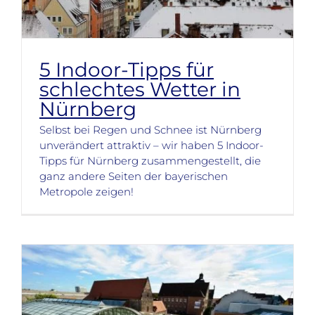
5 Indoor-Tipps für
schlechtes Wetter in
Nürnberg
Selbst bei Regen und Schnee ist Nürnberg
unverändert attraktiv – wir haben 5 Indoor-
Tipps für Nürnberg zusammengestellt, die
ganz andere Seiten der bayerischen
Metropole zeigen!