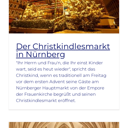
Der Christkindlesmarkt
in Nürnberg
"Ihr Herrn und Frau'n, die Ihr einst Kinder
wart, seid es heut wieder", spricht das
Christkind, wenn es traditionell am Freitag
vor dem ersten Advent seine Gäste am
Nürnberger Hauptmarkt von der Empore
der Frauenkirche begrüßt und seinen
Christkindlesmarkt eröffnet.