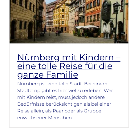
Nürnberg mit Kindern –
eine tolle Reise für die
ganze Familie
Nürnberg ist eine tolle Stadt. Bei einem
Städtetrip gibt es hier viel zu erleben. Wer
mit Kindern reist, muss jedoch andere
Bedürfnisse berücksichtigen als bei einer
Reise allein, als Paar oder als Gruppe
erwachsener Menschen.