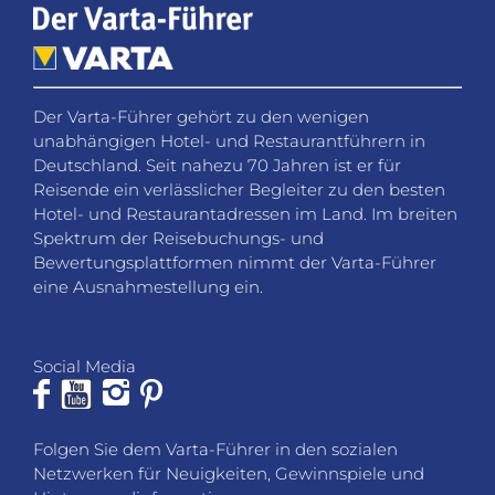
Der Varta-Führer gehört zu den wenigen
unabhängigen Hotel- und Restaurantführern in
Deutschland. Seit nahezu 70 Jahren ist er für
Reisende ein verlässlicher Begleiter zu den besten
Hotel- und Restaurantadressen im Land. Im breiten
Spektrum der Reisebuchungs- und
Bewertungsplattformen nimmt der Varta-Führer
eine Ausnahmestellung ein.
Social Media
Folgen Sie dem Varta-Führer in den sozialen
Netzwerken für Neuigkeiten, Gewinnspiele und